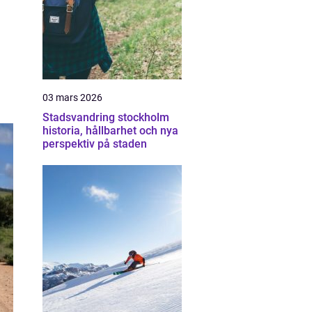
03 mars 2026
Stadsvandring stockholm
historia, hållbarhet och nya
perspektiv på staden