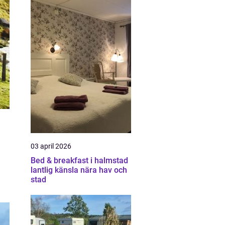
03 april 2026
Bed & breakfast i halmstad
lantlig känsla nära hav och
stad