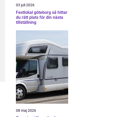
03 juli 2026
Festlokal göteborg så hittar
du rätt plats för din nästa
tillställning
08 maj 2026