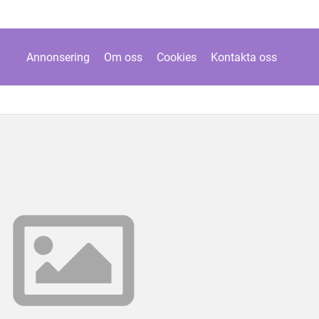
Annonsering
Om oss
Cookies
Kontakta oss