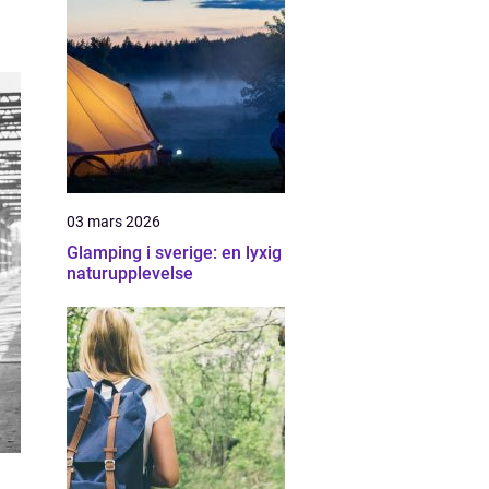
03 mars 2026
Glamping i sverige: en lyxig
naturupplevelse