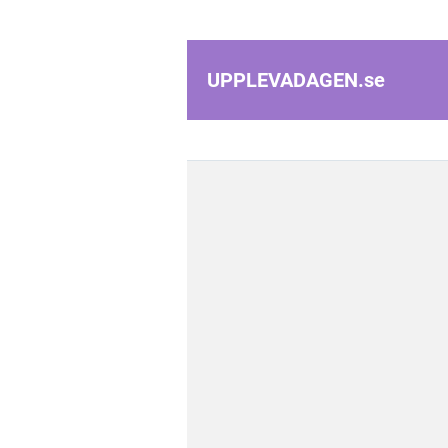
UPPLEVADAGEN.
se