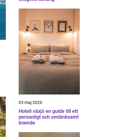
03 maj 2026
Hotell växjö en guide till ett
personligt och omtänksamt
boende