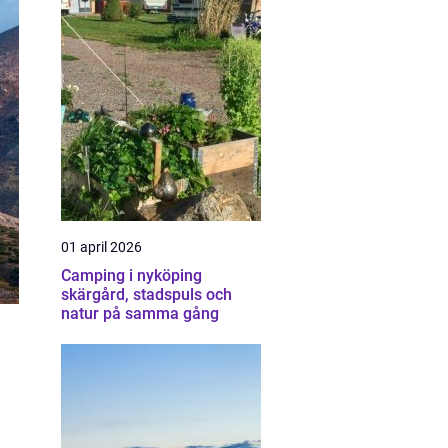
01 april 2026
Camping i nyköping
skärgård, stadspuls och
natur på samma gång