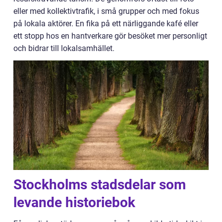
eller med kollektivtrafik, i små grupper och med fokus
på lokala aktörer. En fika på ett närliggande kafé eller
ett stopp hos en hantverkare gör besöket mer personligt
och bidrar till lokalsamhället.
Stockholms stadsdelar som
levande historiebok