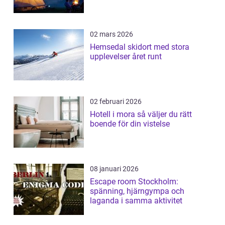
02 mars 2026
Hemsedal skidort med stora
upplevelser året runt
02 februari 2026
Hotell i mora så väljer du rätt
boende för din vistelse
08 januari 2026
Escape room Stockholm:
spänning, hjärngympa och
laganda i samma aktivitet