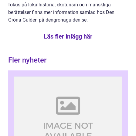
fokus på lokalhistoria, ekoturism och mänskliga
berättelser finns mer information samlad hos Den
Gröna Guiden på dengronaguiden.se.
Läs fler inlägg här
Fler nyheter