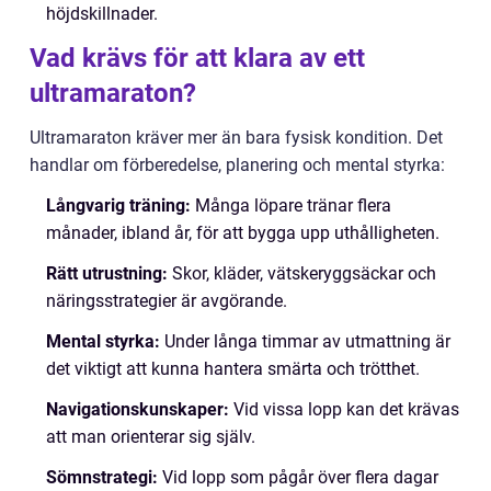
höjdskillnader.
Vad krävs för att klara av ett
ultramaraton?
Ultramaraton kräver mer än bara fysisk kondition. Det
handlar om förberedelse, planering och mental styrka:
Långvarig träning:
Många löpare tränar flera
månader, ibland år, för att bygga upp uthålligheten.
Rätt utrustning:
Skor, kläder, vätskeryggsäckar och
näringsstrategier är avgörande.
Mental styrka:
Under långa timmar av utmattning är
det viktigt att kunna hantera smärta och trötthet.
Navigationskunskaper:
Vid vissa lopp kan det krävas
att man orienterar sig själv.
Sömnstrategi:
Vid lopp som pågår över flera dagar