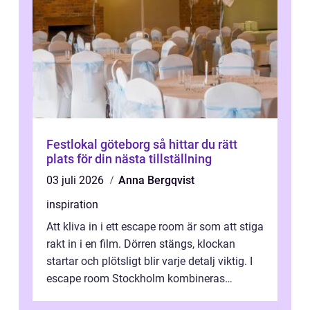
Festlokal göteborg så hittar du rätt
plats för din nästa tillställning
03 juli 2026
Anna Bergqvist
inspiration
Att kliva in i ett escape room är som att stiga
rakt in i en film. Dörren stängs, klockan
startar och plötsligt blir varje detalj viktig. I
escape room Stockholm kombineras
nervkit...