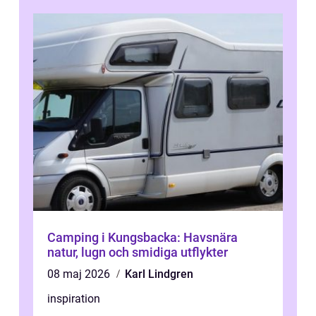
Camping i Kungsbacka: Havsnära
natur, lugn och smidiga utflykter
08 maj 2026
Karl Lindgren
inspiration