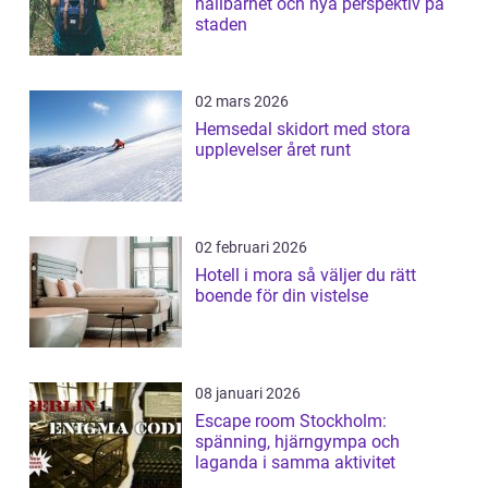
hållbarhet och nya perspektiv på
staden
02 mars 2026
Hemsedal skidort med stora
upplevelser året runt
02 februari 2026
Hotell i mora så väljer du rätt
boende för din vistelse
08 januari 2026
Escape room Stockholm:
spänning, hjärngympa och
laganda i samma aktivitet