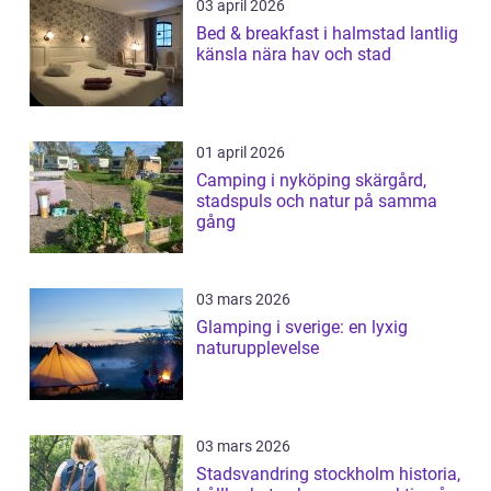
03 april 2026
Bed & breakfast i halmstad lantlig
känsla nära hav och stad
01 april 2026
Camping i nyköping skärgård,
stadspuls och natur på samma
gång
03 mars 2026
Glamping i sverige: en lyxig
naturupplevelse
03 mars 2026
Stadsvandring stockholm historia,