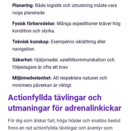
Planering:
Både logistik och utrustning måste vara
noga planerade.
Fysisk förberedelse:
Många expeditioner kräver hög
kondition och styrka.
Teknisk kunskap:
Exempelvis isklättring eller
navigation.
Säkerhet:
Hjälpmedel, satellitkommunikation och
följeslagare är ofta ett krav.
Miljömedvetenhet:
Att respektera naturen och
minimera påverkan är viktigt.
Actionfyllda tävlingar och
utmaningar för adrenalinkickar
För dig som älskar fart, höga höjder och snabba beslut
finns en rad actionfyllda tävlingar och äventyr som