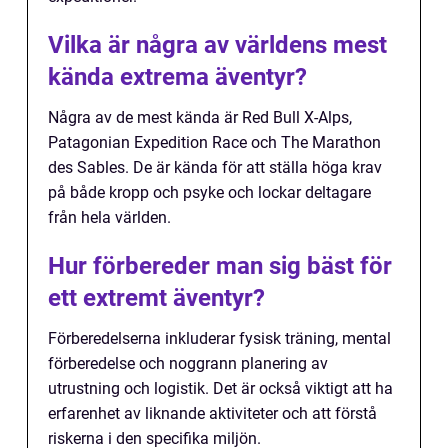
Vilka är några av världens mest
kända extrema äventyr?
Några av de mest kända är Red Bull X-Alps,
Patagonian Expedition Race och The Marathon
des Sables. De är kända för att ställa höga krav
på både kropp och psyke och lockar deltagare
från hela världen.
Hur förbereder man sig bäst för
ett extremt äventyr?
Förberedelserna inkluderar fysisk träning, mental
förberedelse och noggrann planering av
utrustning och logistik. Det är också viktigt att ha
erfarenhet av liknande aktiviteter och att förstå
riskerna i den specifika miljön.