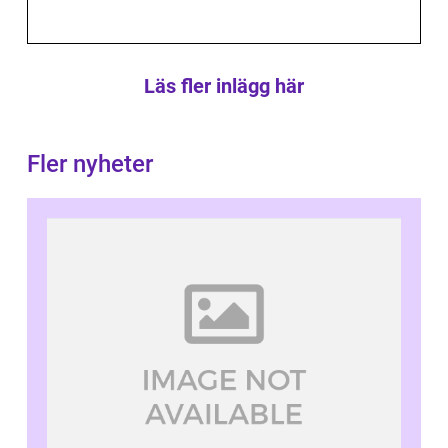
Läs fler inlägg här
Fler nyheter