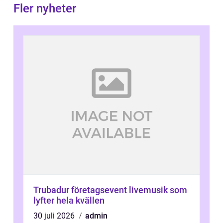
Fler nyheter
Trubadur företagsevent livemusik som
lyfter hela kvällen
30 juli 2026
admin