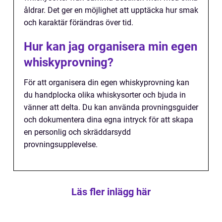
åldrar. Det ger en möjlighet att upptäcka hur smak
och karaktär förändras över tid.
Hur kan jag organisera min egen
whiskyprovning?
För att organisera din egen whiskyprovning kan
du handplocka olika whiskysorter och bjuda in
vänner att delta. Du kan använda provningsguider
och dokumentera dina egna intryck för att skapa
en personlig och skräddarsydd
provningsupplevelse.
Läs fler inlägg här