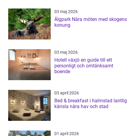
03 maj 2026
Älgpark Nära möten med skogens
konung
03 maj 2026
Hotell växjö en guide till ett
personligt och omtänksamt
boende
03 april 2026
Bed & breakfast i halmstad lantlig
känsla nära hav och stad
01 april 2026