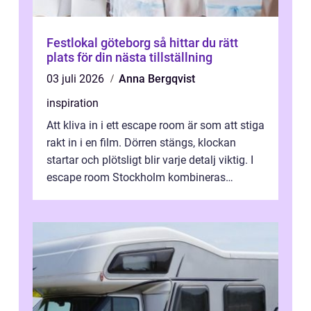
Festlokal göteborg så hittar du rätt
plats för din nästa tillställning
03 juli 2026
Anna Bergqvist
inspiration
Att kliva in i ett escape room är som att stiga
rakt in i en film. Dörren stängs, klockan
startar och plötsligt blir varje detalj viktig. I
escape room Stockholm kombineras
nervkit...