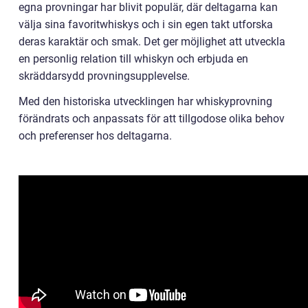
egna provningar har blivit populär, där deltagarna kan
välja sina favoritwhiskys och i sin egen takt utforska
deras karaktär och smak. Det ger möjlighet att utveckla
en personlig relation till whiskyn och erbjuda en
skräddarsydd provningsupplevelse.
Med den historiska utvecklingen har whiskyprovning
förändrats och anpassats för att tillgodose olika behov
och preferenser hos deltagarna.