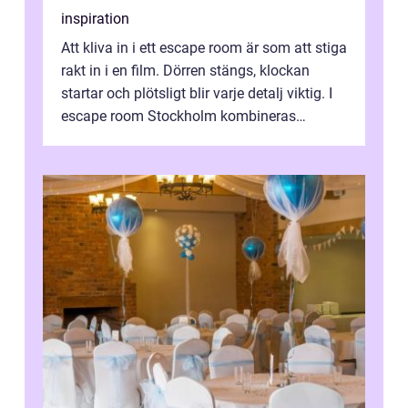
inspiration
Att kliva in i ett escape room är som att stiga
rakt in i en film. Dörren stängs, klockan
startar och plötsligt blir varje detalj viktig. I
escape room Stockholm kombineras
nervkit...