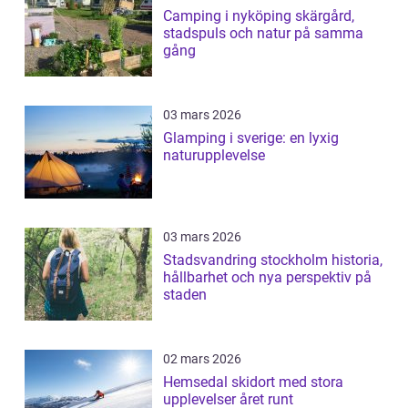
Camping i nyköping skärgård,
stadspuls och natur på samma
gång
03 mars 2026
Glamping i sverige: en lyxig
naturupplevelse
03 mars 2026
Stadsvandring stockholm historia,
hållbarhet och nya perspektiv på
staden
02 mars 2026
Hemsedal skidort med stora
upplevelser året runt