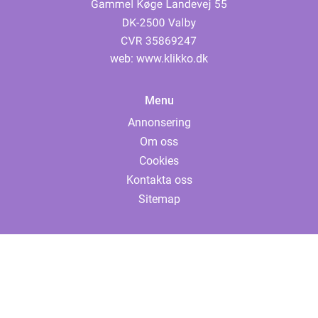
web:
www.klikko.dk
Menu
Annonsering
Om oss
Cookies
Kontakta oss
Sitemap