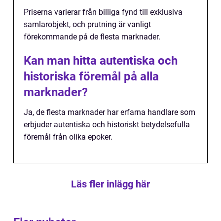
Priserna varierar från billiga fynd till exklusiva
samlarobjekt, och prutning är vanligt
förekommande på de flesta marknader.
Kan man hitta autentiska och
historiska föremål på alla
marknader?
Ja, de flesta marknader har erfarna handlare som
erbjuder autentiska och historiskt betydelsefulla
föremål från olika epoker.
Läs fler inlägg här