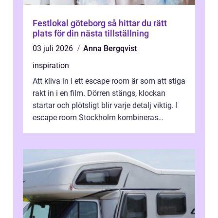
Festlokal göteborg så hittar du rätt
plats för din nästa tillställning
03 juli 2026
Anna Bergqvist
inspiration
Att kliva in i ett escape room är som att stiga
rakt in i en film. Dörren stängs, klockan
startar och plötsligt blir varje detalj viktig. I
escape room Stockholm kombineras
nervkit...