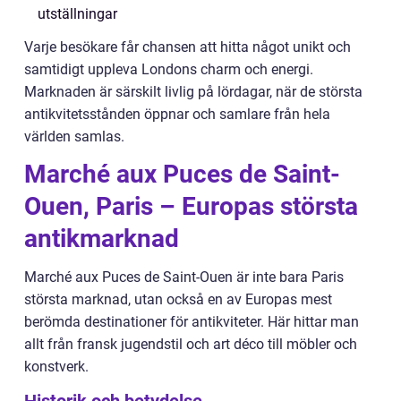
utställningar
Varje besökare får chansen att hitta något unikt och
samtidigt uppleva Londons charm och energi.
Marknaden är särskilt livlig på lördagar, när de största
antikvitetsstånden öppnar och samlare från hela
världen samlas.
Marché aux Puces de Saint-
Ouen, Paris – Europas största
antikmarknad
Marché aux Puces de Saint-Ouen är inte bara Paris
största marknad, utan också en av Europas mest
berömda destinationer för antikviteter. Här hittar man
allt från fransk jugendstil och art déco till möbler och
konstverk.