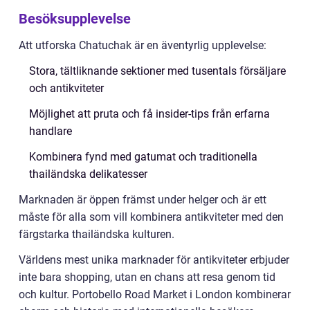
Besöksupplevelse
Att utforska Chatuchak är en äventyrlig upplevelse:
Stora, tältliknande sektioner med tusentals försäljare
och antikviteter
Möjlighet att pruta och få insider-tips från erfarna
handlare
Kombinera fynd med gatumat och traditionella
thailändska delikatesser
Marknaden är öppen främst under helger och är ett
måste för alla som vill kombinera antikviteter med den
färgstarka thailändska kulturen.
Världens mest unika marknader för antikviteter erbjuder
inte bara shopping, utan en chans att resa genom tid
och kultur. Portobello Road Market i London kombinerar