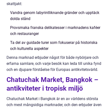
skattjakt:
Vandra genom labyrintliknande gränder och upptäck
dolda stånd
Provsmaka franska delikatesser i marknadens kaféer
och restauranger
Ta del av guidade turer som fokuserar på historiska
och kulturella aspekter
Denna marknad erbjuder något för både nybörjare och
erfarna samlare, och varje besök kan leda till unika fynd
och en djupare förståelse för Europas antikvitetsvärld.
Chatuchak Market, Bangkok –
antikviteter i tropisk miljö
Chatuchak Market i Bangkok är en av världens största
och mest mångsidiga marknader, och den erbjuder även