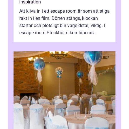
inspiration
Att kliva in i ett escape room är som att stiga
rakt in i en film. Dörren stängs, klockan
startar och plötsligt blir varje detalj viktig. I
escape room Stockholm kombineras
nervkit...