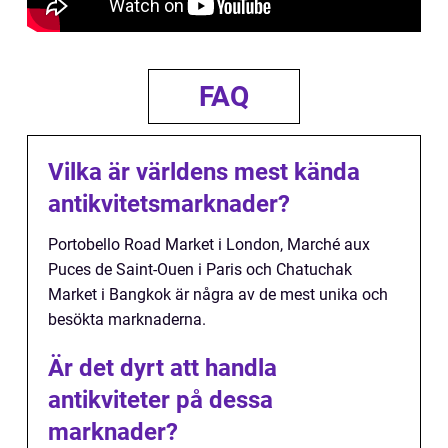
FAQ
Vilka är världens mest kända
antikvitetsmarknader?
Portobello Road Market i London, Marché aux
Puces de Saint-Ouen i Paris och Chatuchak
Market i Bangkok är några av de mest unika och
besökta marknaderna.
Är det dyrt att handla
antikviteter på dessa
marknader?