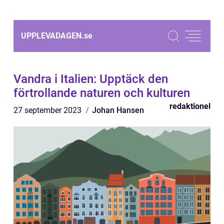
UPPLEVADAGEN.
se
Vandra i Italien: Upptäck den
förtrollande naturen och kulturen
redaktionel
27 september 2023
Johan Hansen