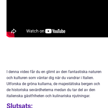
I denna video får du en glimt av den fantastiska naturen
och kulturen som väntar dig när du vandrar i Italien.
Utforska de gröna kullarna, de majestätiska bergen och
de historiska sevärdheterna medan du tar del av den
italienska gästfriheten och kulinariska njutningar.
Slutsats: