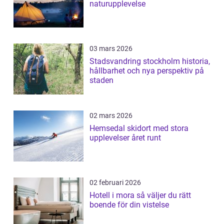
naturupplevelse
03 mars 2026
Stadsvandring stockholm historia,
hållbarhet och nya perspektiv på
staden
02 mars 2026
Hemsedal skidort med stora
upplevelser året runt
02 februari 2026
Hotell i mora så väljer du rätt
boende för din vistelse