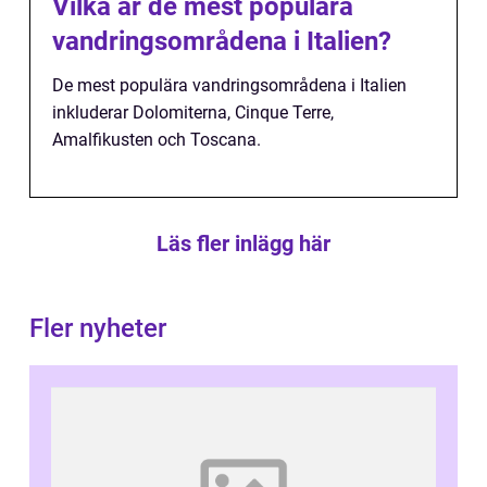
Vilka är de mest populära
vandringsområdena i Italien?
De mest populära vandringsområdena i Italien
inkluderar Dolomiterna, Cinque Terre,
Amalfikusten och Toscana.
Läs fler inlägg här
Fler nyheter