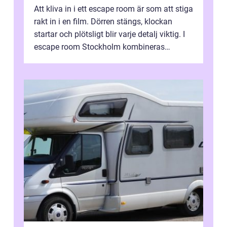
Att kliva in i ett escape room är som att stiga
rakt in i en film. Dörren stängs, klockan
startar och plötsligt blir varje detalj viktig. I
escape room Stockholm kombineras
nervkit...