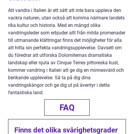
Att vandra i Italien är ett sätt att inte bara uppleva den
vackra naturen, utan också att komma närmare landets
rika kultur och historia. Med en mängd olika
vandringsleder som erbjuder allt från milda promenader
till utmanande klättringar finns det möjligheter för alla
att hitta sin perfekta vandringsupplevelse. Oavsett om
du föredrar att utforska Dolomiternas dramatiska
landskap eller njuta av Cinque Terres pittoreska kust,
kommer vandring i Italien att ge dig en minnesvärd och
berikande upplevelse. Så ta på dig dina
vandringskängor och ge dig ut på äventyr i detta
fantastiska land.
FAQ
Finns det olika svårighetsgrader