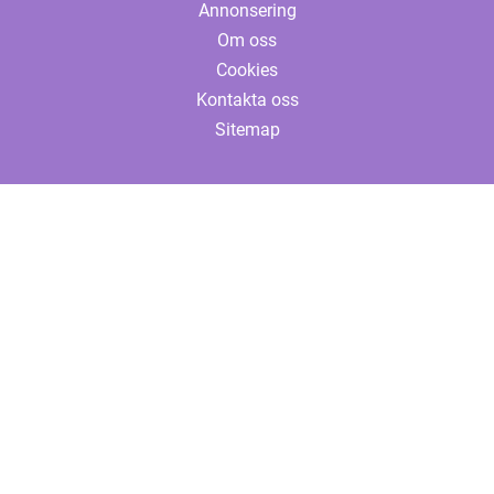
Annonsering
Om oss
Cookies
Kontakta oss
Sitemap