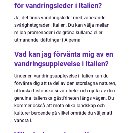
för vandringsleder i Italien?
Ja, det finns vandringsleder med varierande
svårighetsgrader i Italien. Du kan välja mellan
milda promenader i de gröna kullarna eller
utmanande klättringar i Alperna.
Vad kan jag förvänta mig av en
vandringsupplevelse i Italien?
Under en vandringsupplevelse i Italien kan du
förvänta dig att ta del av den storslagna naturen,
utforska historiska sevärdheter och njuta av den
genuina italienska gästfriheten längs vägen. Du
kommer också att möta olika landskap och
kulturer beroende på vilket område du väljer att
vandra i.