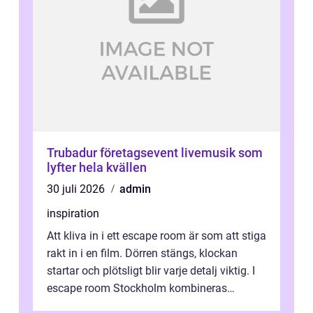
Trubadur företagsevent livemusik som
lyfter hela kvällen
30 juli 2026
admin
inspiration
Att kliva in i ett escape room är som att stiga
rakt in i en film. Dörren stängs, klockan
startar och plötsligt blir varje detalj viktig. I
escape room Stockholm kombineras
nervkit...