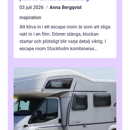
03 juli 2026
Anna Bergqvist
inspiration
Att kliva in i ett escape room är som att stiga
rakt in i en film. Dörren stängs, klockan
startar och plötsligt blir varje detalj viktig. I
escape room Stockholm kombineras
nervkit...