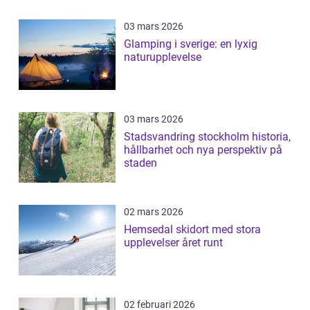
03 mars 2026
Glamping i sverige: en lyxig
naturupplevelse
03 mars 2026
Stadsvandring stockholm historia,
hållbarhet och nya perspektiv på
staden
02 mars 2026
Hemsedal skidort med stora
upplevelser året runt
02 februari 2026