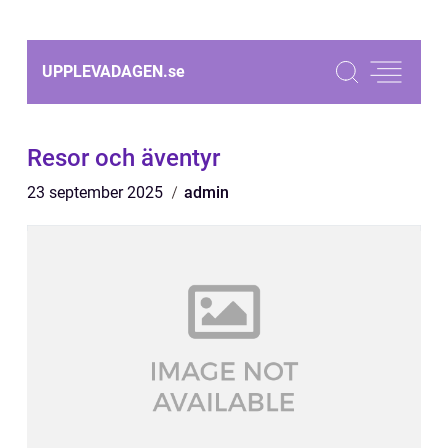
UPPLEVADAGEN.
se
Resor och äventyr
23 september 2025
admin