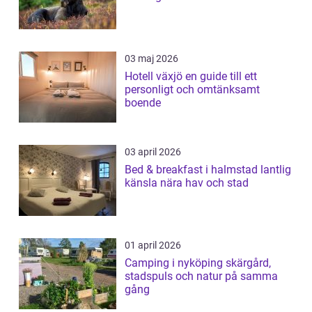
03 maj 2026
Hotell växjö en guide till ett
personligt och omtänksamt
boende
03 april 2026
Bed & breakfast i halmstad lantlig
känsla nära hav och stad
01 april 2026
Camping i nyköping skärgård,
stadspuls och natur på samma
gång