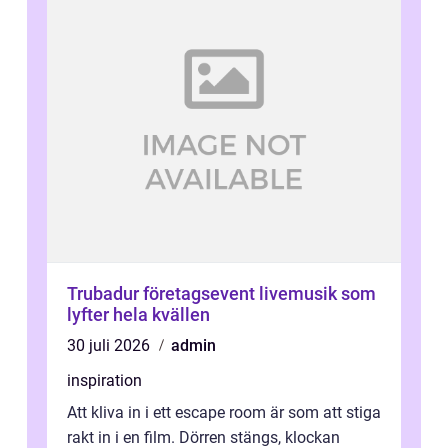
Trubadur företagsevent livemusik som
lyfter hela kvällen
30 juli 2026
admin
inspiration
Att kliva in i ett escape room är som att stiga
rakt in i en film. Dörren stängs, klockan