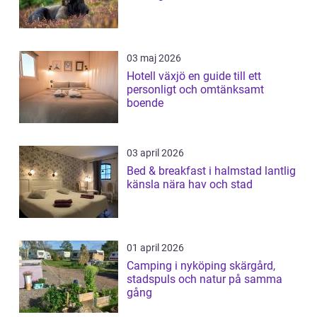
03 maj 2026
Hotell växjö en guide till ett
personligt och omtänksamt
boende
03 april 2026
Bed & breakfast i halmstad lantlig
känsla nära hav och stad
01 april 2026
Camping i nyköping skärgård,
stadspuls och natur på samma
gång