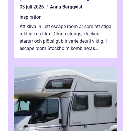
03 juli 2026
Anna Bergqvist
inspiration
Att kliva in i ett escape room är som att stiga
rakt in i en film. Dörren stängs, klockan
startar och plötsligt blir varje detalj viktig. I
escape room Stockholm kombineras
nervkit...