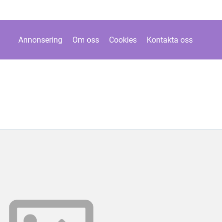
Annonsering
Om oss
Cookies
Kontakta oss