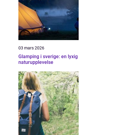
03 mars 2026
Glamping i sverige: en lyxig
naturupplevelse