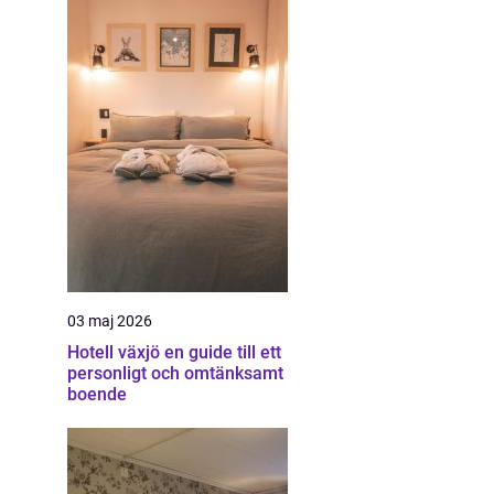
03 maj 2026
Hotell växjö en guide till ett
personligt och omtänksamt
boende