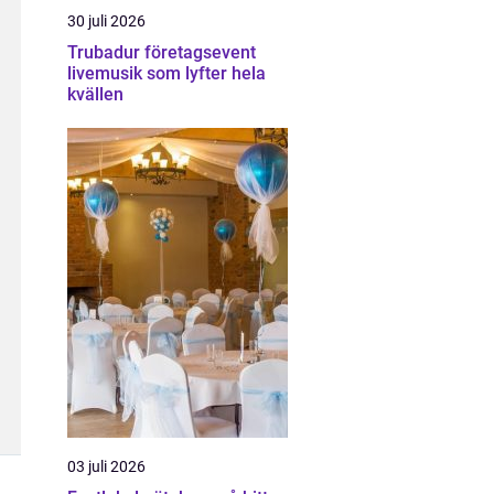
30 juli 2026
Trubadur företagsevent
livemusik som lyfter hela
kvällen
03 juli 2026