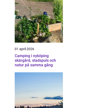
01 april 2026
Camping i nyköping
skärgård, stadspuls och
natur på samma gång