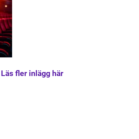
Läs fler inlägg här