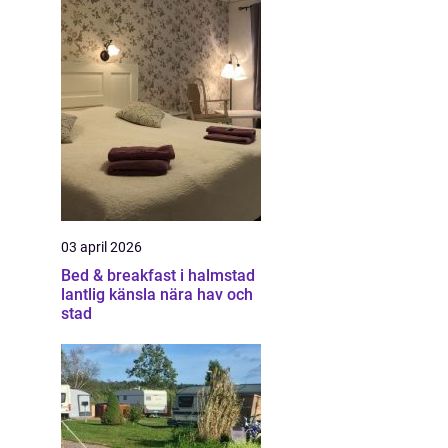
03 april 2026
Bed & breakfast i halmstad
lantlig känsla nära hav och
stad