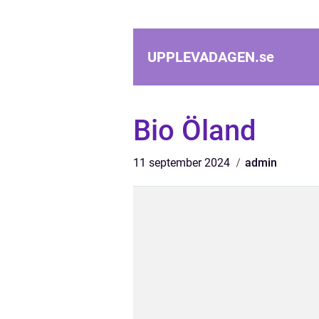
UPPLEVADAGEN.
se
Bio Öland
11 september 2024
admin