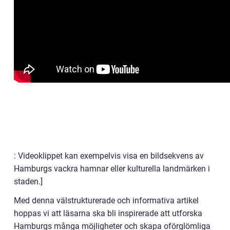
: Videoklippet kan exempelvis visa en bildsekvens av
Hamburgs vackra hamnar eller kulturella landmärken i
staden.]
Med denna välstrukturerade och informativa artikel
hoppas vi att läsarna ska bli inspirerade att utforska
Hamburgs många möjligheter och skapa oförglömliga