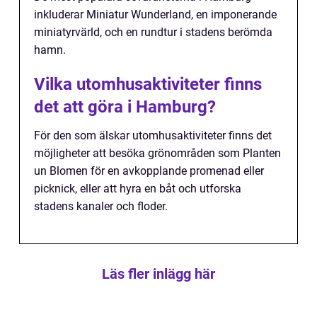
inkluderar Miniatur Wunderland, en imponerande
miniatyrvärld, och en rundtur i stadens berömda
hamn.
Vilka utomhusaktiviteter finns
det att göra i Hamburg?
För den som älskar utomhusaktiviteter finns det
möjligheter att besöka grönområden som Planten
un Blomen för en avkopplande promenad eller
picknick, eller att hyra en båt och utforska
stadens kanaler och floder.
Läs fler inlägg här