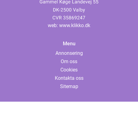
web:
www.klikko.dk
Menu
Annonsering
Om oss
Cookies
Kontakta oss
Sitemap