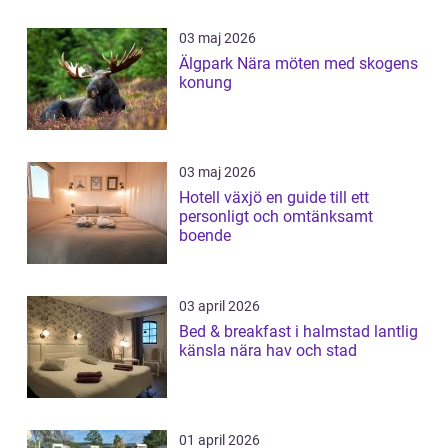
03 maj 2026
Älgpark Nära möten med skogens
konung
03 maj 2026
Hotell växjö en guide till ett
personligt och omtänksamt
boende
03 april 2026
Bed & breakfast i halmstad lantlig
känsla nära hav och stad
01 april 2026