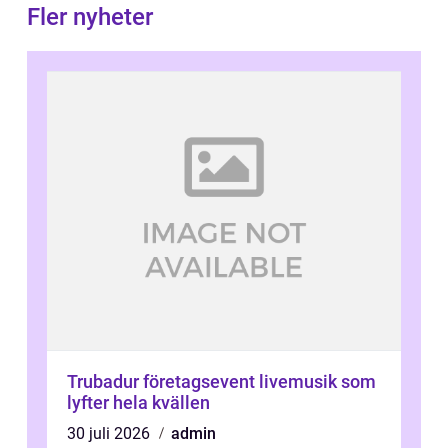
Fler nyheter
Trubadur företagsevent livemusik som
lyfter hela kvällen
30 juli 2026
admin