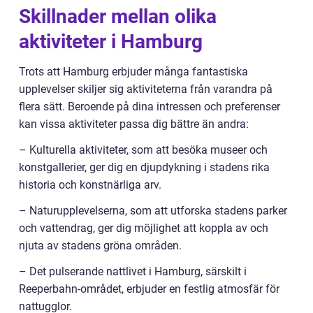
Skillnader mellan olika
aktiviteter i Hamburg
Trots att Hamburg erbjuder många fantastiska
upplevelser skiljer sig aktiviteterna från varandra på
flera sätt. Beroende på dina intressen och preferenser
kan vissa aktiviteter passa dig bättre än andra:
– Kulturella aktiviteter, som att besöka museer och
konstgallerier, ger dig en djupdykning i stadens rika
historia och konstnärliga arv.
– Naturupplevelserna, som att utforska stadens parker
och vattendrag, ger dig möjlighet att koppla av och
njuta av stadens gröna områden.
– Det pulserande nattlivet i Hamburg, särskilt i
Reeperbahn-området, erbjuder en festlig atmosfär för
nattugglor.