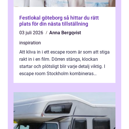
Festlokal göteborg så hittar du rätt
plats för din nästa tillställning
03 juli 2026
Anna Bergqvist
inspiration
Att kliva in i ett escape room är som att stiga
rakt in i en film. Dörren stängs, klockan
startar och plötsligt blir varje detalj viktig. I
escape room Stockholm kombineras
nervkit...