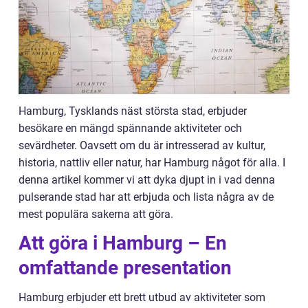
Hamburg, Tysklands näst största stad, erbjuder
besökare en mängd spännande aktiviteter och
sevärdheter. Oavsett om du är intresserad av kultur,
historia, nattliv eller natur, har Hamburg något för alla. I
denna artikel kommer vi att dyka djupt in i vad denna
pulserande stad har att erbjuda och lista några av de
mest populära sakerna att göra.
Att göra i Hamburg – En
omfattande presentation
Hamburg erbjuder ett brett utbud av aktiviteter som