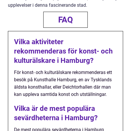
upplevelser i denna fascinerande stad.
FAQ
Vilka aktiviteter
rekommenderas för konst- och
kulturälskare i Hamburg?
För konst- och kulturälskare rekommenderas ett
besök på Kunsthalle Hamburg, en av Tysklands
äldsta konsthallar, eller Deichtorhallen där man
kan uppleva samtida konst och utställningar.
Vilka är de mest populära
sevärdheterna i Hamburg?
De mest populära sevärdheterna i Hamburg