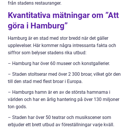
från stadens restauranger.
Kvantitativa mätningar om ”Att
göra i Hamburg”
Hamburg är en stad med stor bredd när det gäller
upplevelser. Här kommer några intressanta fakta och
siffror som belyser stadens rika utbud:
– Hamburg har över 60 museer och konstgallerier.
– Staden stoltserar med över 2 300 broar, vilket gör den
till den stad med flest broar i Europa.
– Hamburgs hamn är en av de största hamnarna i
världen och har en årlig hantering på över 130 miljoner
ton gods.
– Staden har över 50 teatrar och musikscener som
erbjuder ett brett utbud av föreställningar varje kväll.