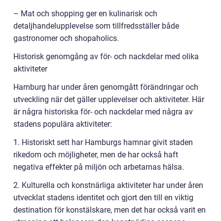
– Mat och shopping ger en kulinarisk och
detaljhandelupplevelse som tillfredsställer både
gastronomer och shopaholics.
Historisk genomgång av för- och nackdelar med olika
aktiviteter
Hamburg har under åren genomgått förändringar och
utveckling när det gäller upplevelser och aktiviteter. Här
är några historiska för- och nackdelar med några av
stadens populära aktiviteter:
1. Historiskt sett har Hamburgs hamnar givit staden
rikedom och möjligheter, men de har också haft
negativa effekter på miljön och arbetarnas hälsa.
2. Kulturella och konstnärliga aktiviteter har under åren
utvecklat stadens identitet och gjort den till en viktig
destination för konstälskare, men det har också varit en