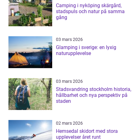
Camping i nyköping skärgård,
stadspuls och natur på samma
gång
03 mars 2026
Glamping i sverige: en lyxig
naturupplevelse
03 mars 2026
Stadsvandring stockholm historia,
hållbarhet och nya perspektiv på
staden
02 mars 2026
Hemsedal skidort med stora
upplevelser året runt