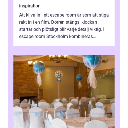
inspiration
Att kliva in i ett escape room är som att stiga
rakt in i en film. Dörren stängs, klockan
startar och plötsligt blir varje detalj viktig. I
escape room Stockholm kombineras
nervkit...