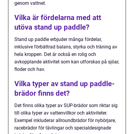
genom vattnet.
Vilka är fördelarna med att
utöva stand up paddle?
Stand up paddle erbjuder många fördelar,
inklusive förbättrad balans, styrka och träning av
hela kroppen. Det är också en rolig och
avkopplande aktivitet som kan utforskas på sjöar,
floder och hav.
Vilka typer av stand up paddle-
brädor finns det?
Det finns olika typer av SUP-brädor som riktar sig
till olika typer av vattenvillkor och aktiviteter.
Exempel inkluderar allroundbrädor för nybörjare,
racebrädor för tävlingar och specialdesignade