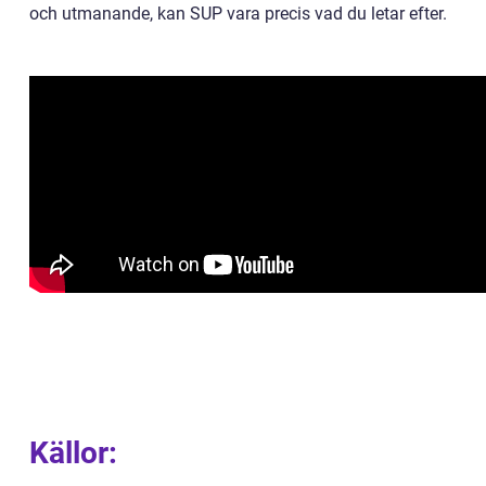
och utmanande, kan SUP vara precis vad du letar efter.
Källor: