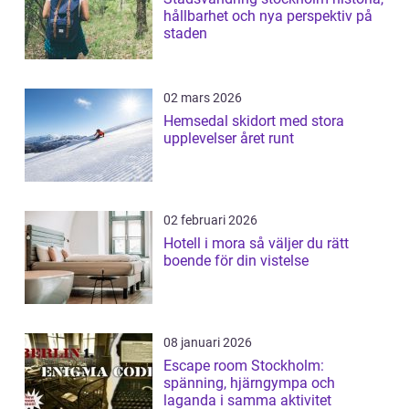
hållbarhet och nya perspektiv på
staden
02 mars 2026
Hemsedal skidort med stora
upplevelser året runt
02 februari 2026
Hotell i mora så väljer du rätt
boende för din vistelse
08 januari 2026
Escape room Stockholm:
spänning, hjärngympa och
laganda i samma aktivitet