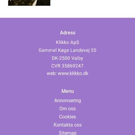
Adress
web:
www.klikko.dk
Menu
Annonsering
Om oss
Cookies
Kontakta oss
Sitemap