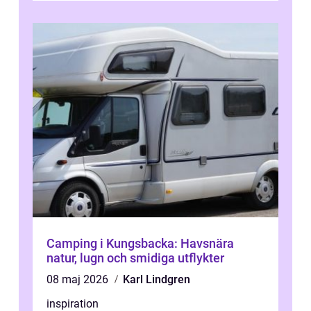
Camping i Kungsbacka: Havsnära
natur, lugn och smidiga utflykter
08 maj 2026
Karl Lindgren
inspiration