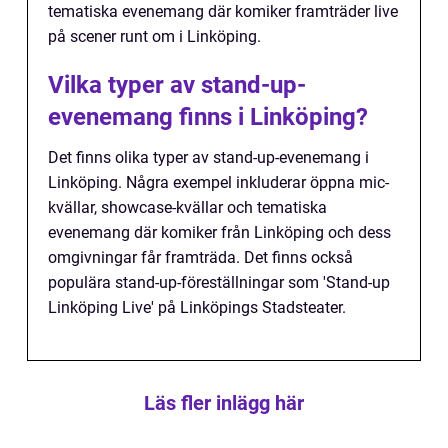
tematiska evenemang där komiker framträder live
på scener runt om i Linköping.
Vilka typer av stand-up-
evenemang finns i Linköping?
Det finns olika typer av stand-up-evenemang i
Linköping. Några exempel inkluderar öppna mic-
kvällar, showcase-kvällar och tematiska
evenemang där komiker från Linköping och dess
omgivningar får framträda. Det finns också
populära stand-up-föreställningar som 'Stand-up
Linköping Live' på Linköpings Stadsteater.
Läs fler inlägg här