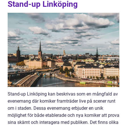
Stand-up Linköping
Stand-up Linköping kan beskrivas som en mångfald av
evenemang där komiker framträder live på scener runt
om i staden. Dessa evenemang erbjuder en unik
möjlighet för både etablerade och nya komiker att prova
sina skämt och interagera med publiken. Det finns olika