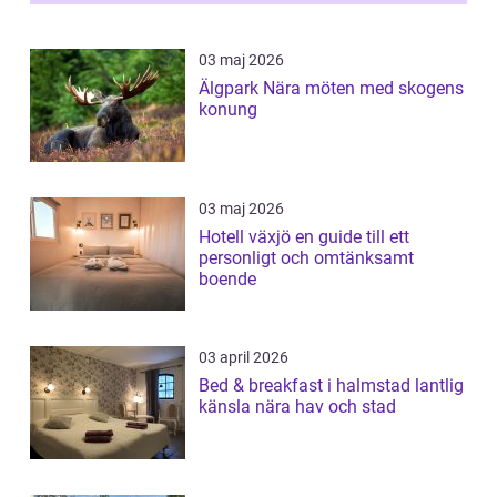
03 maj 2026
Älgpark Nära möten med skogens
konung
03 maj 2026
Hotell växjö en guide till ett
personligt och omtänksamt
boende
03 april 2026
Bed & breakfast i halmstad lantlig
känsla nära hav och stad