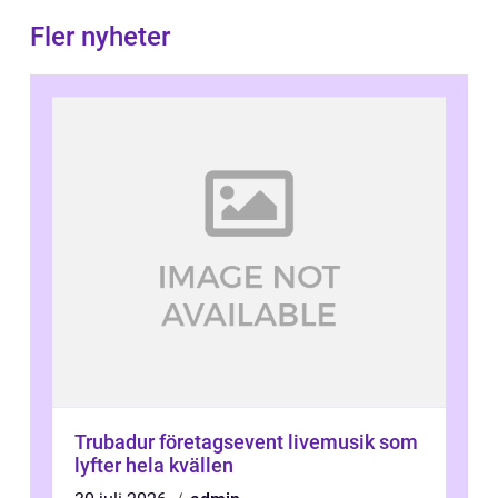
Fler nyheter
Trubadur företagsevent livemusik som
lyfter hela kvällen