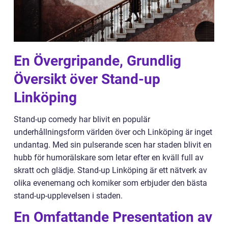
En Övergripande, Grundlig
Översikt över Stand-up
Linköping
Stand-up comedy har blivit en populär
underhållningsform världen över och Linköping är inget
undantag. Med sin pulserande scen har staden blivit en
hubb för humorälskare som letar efter en kväll full av
skratt och glädje. Stand-up Linköping är ett nätverk av
olika evenemang och komiker som erbjuder den bästa
stand-up-upplevelsen i staden.
En Omfattande Presentation av