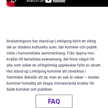
Avslutningsvis har stand-up Linköping blivit en viktig
del av stadens kulturella scen, där komiker och publik
möts i humoristiska sammanhang. Från öppna mic-
kvällar till tematiska evenemang, det finns något för
alla som söker en oförglömlig upplevelse fylld av skratt.
Hur stand-up Linköping kommer att utvecklas i
framtiden återstår att se, men en sak är säker – staden
kommer fortsätta att skapa minnesvärda kvällar för
både komiker och publiken.
FAQ