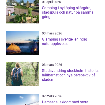
01 april 2026
Camping i nyköping skärgård,
stadspuls och natur på samma
gång
03 mars 2026
Glamping i sverige: en lyxig
naturupplevelse
03 mars 2026
Stadsvandring stockholm historia,
hållbarhet och nya perspektiv på
staden
02 mars 2026
Hemsedal skidort med stora