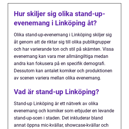
Hur skiljer sig olika stand-up-
evenemang i Linköping åt?
Olika stand-up-evenemang i Linköping skiljer sig
åt genom att de riktar sig till olika publikgrupper
och har varierande ton och stil på skämten. Vissa
evenemang kan vara mer allmängiltiga medan
andra kan fokusera på en specifik demografi.
Dessutom kan antalet komiker och produktionen
av scenen variera mellan olika evenemang.
Vad är stand-up Linköping?
Stand-up Linköping är ett nätverk av olika
evenemang och komiker som erbjuder en levande
stand-up-scen i staden. Det inkluderar bland
annat öppna mic-kvällar, showcase-kvällar och