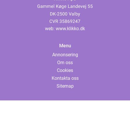
web:
www.klikko.dk
Menu
Annonsering
Om oss
Cookies
Kontakta oss
Sitemap