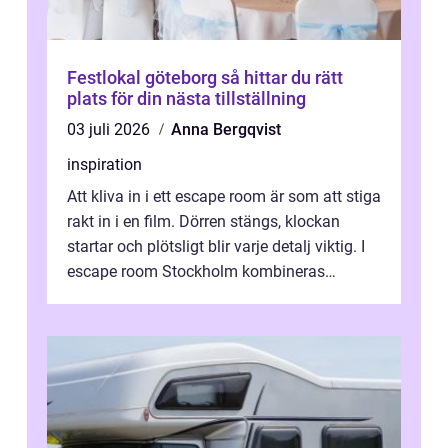
Festlokal göteborg så hittar du rätt
plats för din nästa tillställning
03 juli 2026
Anna Bergqvist
inspiration
Att kliva in i ett escape room är som att stiga
rakt in i en film. Dörren stängs, klockan
startar och plötsligt blir varje detalj viktig. I
escape room Stockholm kombineras
nervkit...