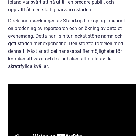
ibland var svårt att nå ut till en bredare publik och
upprätthålla en stadig närvaro i staden.
Dock har utvecklingen av Stand-up Linköping inneburit
en breddning av repertoaren och en ökning av antalet
evenemang. Detta har i sin tur lockat större namn och
gett staden mer exponering. Den största fördelen med
denna tillväxt är att det har skapat fler möjligheter för
komiker att växa och för publiken att njuta av fler
skrattfyllda kvällar.