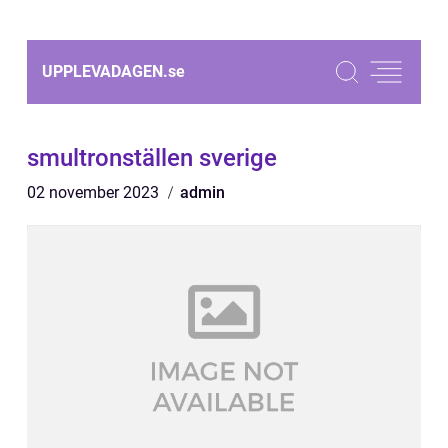
UPPLEVADAGEN.
se
smultronställen sverige
02 november 2023
admin