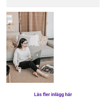
Läs fler inlägg här