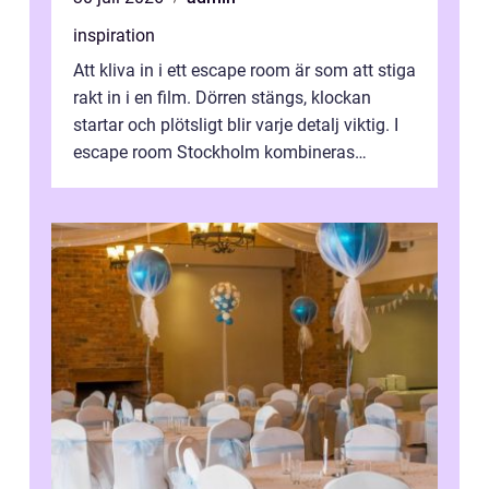
inspiration
Att kliva in i ett escape room är som att stiga
rakt in i en film. Dörren stängs, klockan
startar och plötsligt blir varje detalj viktig. I
escape room Stockholm kombineras
nervkit...