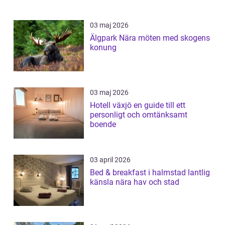
03 maj 2026
Älgpark Nära möten med skogens
konung
03 maj 2026
Hotell växjö en guide till ett
personligt och omtänksamt
boende
03 april 2026
Bed & breakfast i halmstad lantlig
känsla nära hav och stad