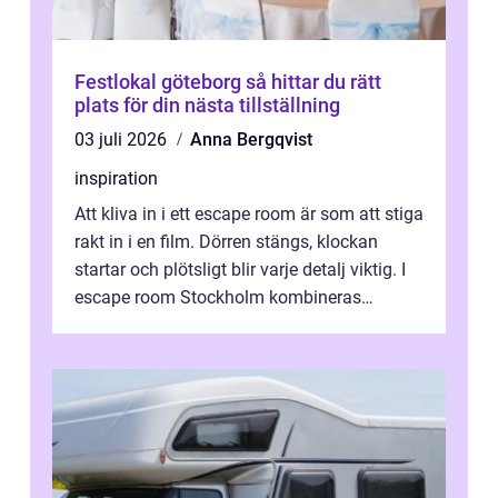
Festlokal göteborg så hittar du rätt
plats för din nästa tillställning
03 juli 2026
Anna Bergqvist
inspiration
Att kliva in i ett escape room är som att stiga
rakt in i en film. Dörren stängs, klockan
startar och plötsligt blir varje detalj viktig. I
escape room Stockholm kombineras
nervkit...