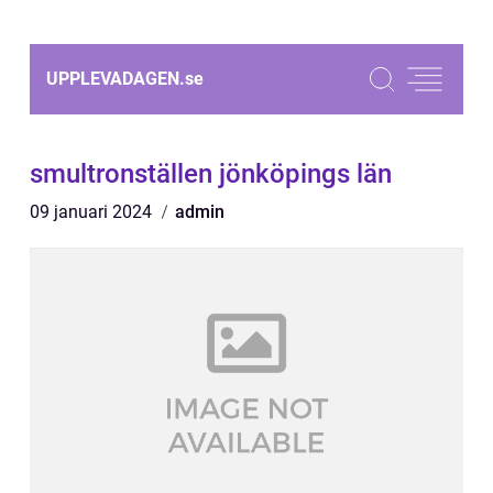
UPPLEVADAGEN.
se
smultronställen jönköpings län
09 januari 2024
admin