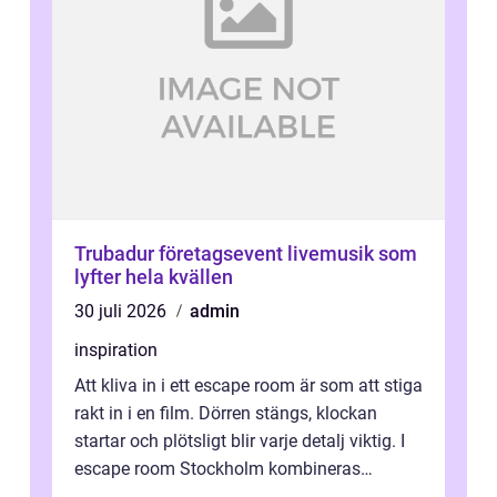
Trubadur företagsevent livemusik som
lyfter hela kvällen
30 juli 2026
admin
inspiration
Att kliva in i ett escape room är som att stiga
rakt in i en film. Dörren stängs, klockan
startar och plötsligt blir varje detalj viktig. I
escape room Stockholm kombineras
nervkit...