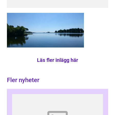
Läs fler inlägg här
Fler nyheter