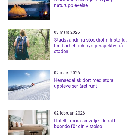
naturupplevelse
03 mars 2026
Stadsvandring stockholm historia,
hållbarhet och nya perspektiv på
staden
02 mars 2026
Hemsedal skidort med stora
upplevelser året runt
02 februari 2026
Hotell i mora så väljer du rätt
boende för din vistelse