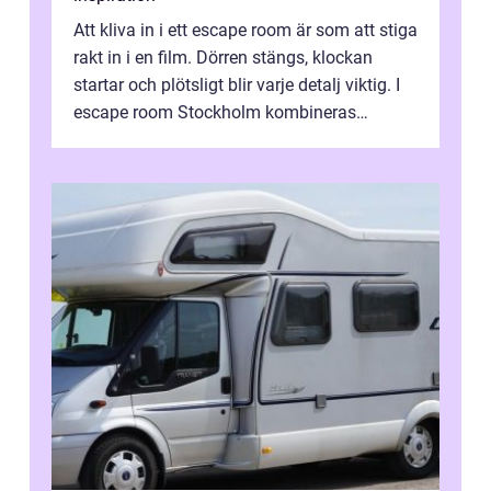
Att kliva in i ett escape room är som att stiga
rakt in i en film. Dörren stängs, klockan
startar och plötsligt blir varje detalj viktig. I
escape room Stockholm kombineras
nervkit...