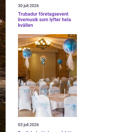
30 juli 2026
Trubadur företagsevent
livemusik som lyfter hela
kvällen
03 juli 2026