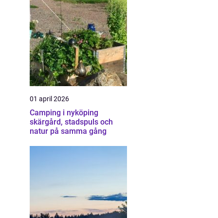
01 april 2026
Camping i nyköping
skärgård, stadspuls och
natur på samma gång