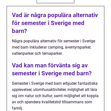
Vad är några populära alternativ
för semester i Sverige med
barn?
Några populära alternativ för semester i Sverige
med barn inkluderar camping, äventyrsparker,
vattenparker och temaparker.
Vad kan man förvänta sig av
semester i Sverige med barn?
Semester i Sverige med barn erbjuder fantastiska
upplevelser, utomhusaktiviteter, möjlighet att lära
sig om natur och kultur, samt möjlighet att koppla
av och spendera kvalitetstid tillsammans som
familj.