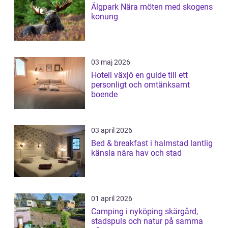
Älgpark Nära möten med skogens
konung
03 maj 2026
Hotell växjö en guide till ett
personligt och omtänksamt
boende
03 april 2026
Bed & breakfast i halmstad lantlig
känsla nära hav och stad
01 april 2026
Camping i nyköping skärgård,
stadspuls och natur på samma