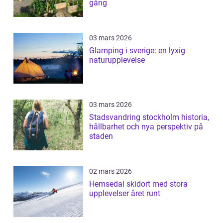
gång
03 mars 2026
Glamping i sverige: en lyxig
naturupplevelse
03 mars 2026
Stadsvandring stockholm historia,
hållbarhet och nya perspektiv på
staden
02 mars 2026
Hemsedal skidort med stora
upplevelser året runt