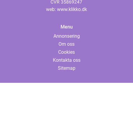
web:
www.klikko.dk
Menu
Annonsering
Om oss
Cookies
Kontakta oss
Sitemap