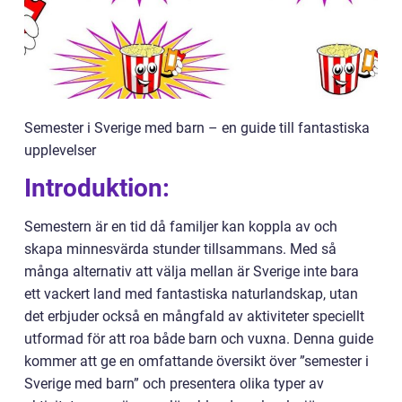
Semester i Sverige med barn – en guide till fantastiska
upplevelser
Introduktion:
Semestern är en tid då familjer kan koppla av och
skapa minnesvärda stunder tillsammans. Med så
många alternativ att välja mellan är Sverige inte bara
ett vackert land med fantastiska naturlandskap, utan
det erbjuder också en mångfald av aktiviteter speciellt
utformad för att roa både barn och vuxna. Denna guide
kommer att ge en omfattande översikt över ”semester i
Sverige med barn” och presentera olika typer av