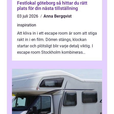
Festlokal göteborg så hittar du rätt
plats för din nästa tillställning
03 juli 2026
Anna Bergqvist
inspiration
Att kliva in i ett escape room är som att stiga
rakt in i en film. Dörren stängs, klockan
startar och plötsligt blir varje detalj viktig. I
escape room Stockholm kombineras
nervkit...