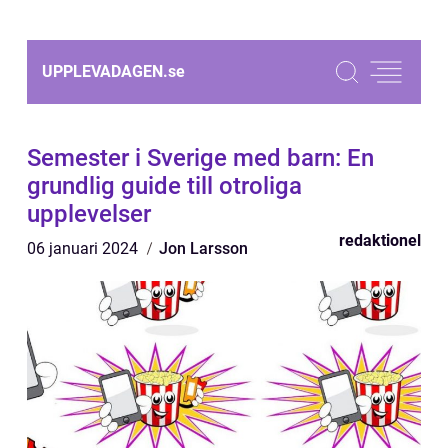
UPPLEVADAGEN.
se
Semester i Sverige med barn: En
grundlig guide till otroliga
upplevelser
redaktionel
06 januari 2024
Jon Larsson