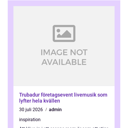
Trubadur företagsevent livemusik som
lyfter hela kvällen
30 juli 2026
admin
inspiration