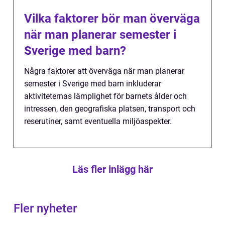
Vilka faktorer bör man överväga
när man planerar semester i
Sverige med barn?
Några faktorer att överväga när man planerar
semester i Sverige med barn inkluderar
aktiviteternas lämplighet för barnets ålder och
intressen, den geografiska platsen, transport och
reserutiner, samt eventuella miljöaspekter.
Läs fler inlägg här
Fler nyheter