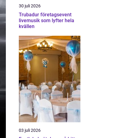
30 juli 2026
Trubadur företagsevent
livemusik som lyfter hela
kvällen
03 juli 2026