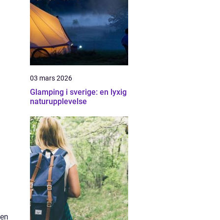
03 mars 2026
Glamping i sverige: en lyxig
naturupplevelse
 en