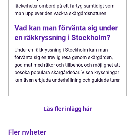
läckerheter ombord på ett fartyg samtidigt som
man upplever den vackra skärgårdsnaturen.
Vad kan man förvänta sig under
en räkkryssning i Stockholm?
Under en räkkryssning i Stockholm kan man
förvänta sig en trevlig resa genom skärgården,
god mat med räkor och tillbehör, och möjlighet att
besöka populära skärgårdsöar. Vissa kryssningar
kan även erbjuda underhållning och guidade turer.
Läs fler inlägg här
Fler nyheter