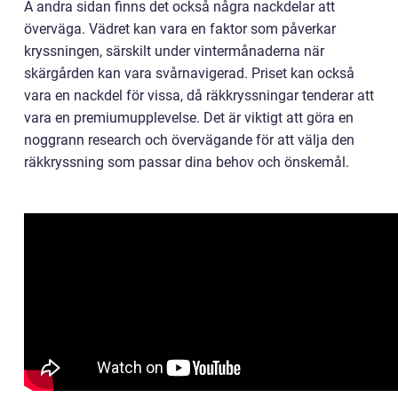
Å andra sidan finns det också några nackdelar att
överväga. Vädret kan vara en faktor som påverkar
kryssningen, särskilt under vintermånaderna när
skärgården kan vara svårnavigerad. Priset kan också
vara en nackdel för vissa, då räkkryssningar tenderar att
vara en premiumupplevelse. Det är viktigt att göra en
noggrann research och övervägande för att välja den
räkkryssning som passar dina behov och önskemål.