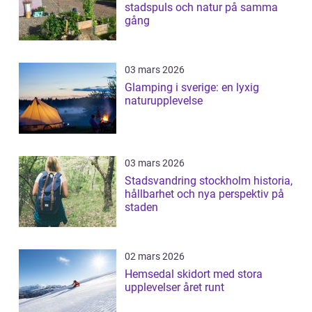
stadspuls och natur på samma
gång
03 mars 2026
Glamping i sverige: en lyxig
naturupplevelse
03 mars 2026
Stadsvandring stockholm historia,
hållbarhet och nya perspektiv på
staden
02 mars 2026
Hemsedal skidort med stora
upplevelser året runt