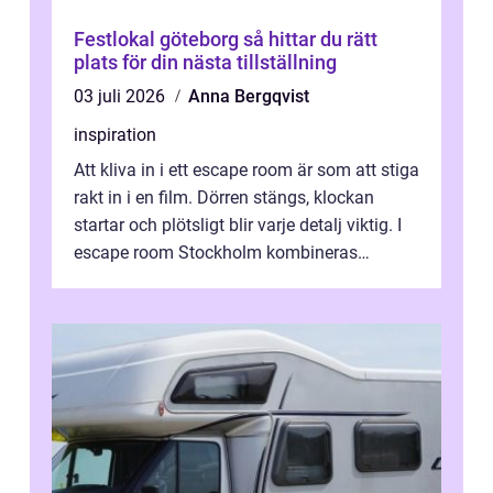
Festlokal göteborg så hittar du rätt
plats för din nästa tillställning
03 juli 2026
Anna Bergqvist
inspiration
Att kliva in i ett escape room är som att stiga
rakt in i en film. Dörren stängs, klockan
startar och plötsligt blir varje detalj viktig. I
escape room Stockholm kombineras
nervkit...