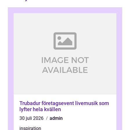
Trubadur företagsevent livemusik som
lyfter hela kvällen
30 juli 2026
admin
inspiration