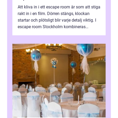
Att kliva in i ett escape room är som att stiga
rakt in i en film. Dörren stängs, klockan
startar och plötsligt blir varje detalj viktig. I
escape room Stockholm kombineras
nervkit...