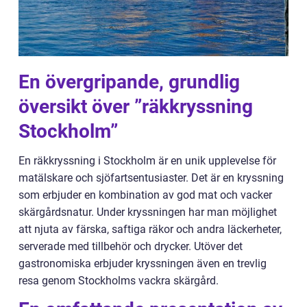
En övergripande, grundlig
översikt över ”räkkryssning
Stockholm”
En räkkryssning i Stockholm är en unik upplevelse för
matälskare och sjöfartsentusiaster. Det är en kryssning
som erbjuder en kombination av god mat och vacker
skärgårdsnatur. Under kryssningen har man möjlighet
att njuta av färska, saftiga räkor och andra läckerheter,
serverade med tillbehör och drycker. Utöver det
gastronomiska erbjuder kryssningen även en trevlig
resa genom Stockholms vackra skärgård.