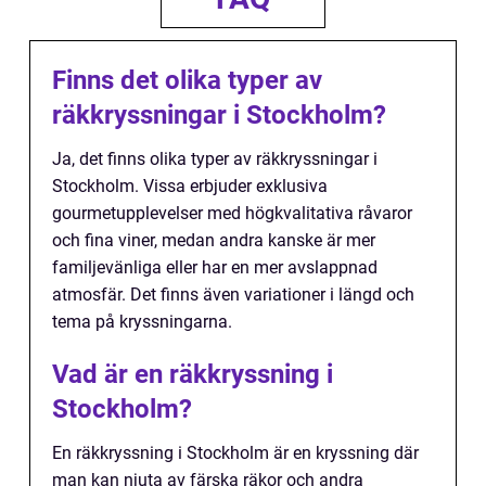
Finns det olika typer av
räkkryssningar i Stockholm?
Ja, det finns olika typer av räkkryssningar i
Stockholm. Vissa erbjuder exklusiva
gourmetupplevelser med högkvalitativa råvaror
och fina viner, medan andra kanske är mer
familjevänliga eller har en mer avslappnad
atmosfär. Det finns även variationer i längd och
tema på kryssningarna.
Vad är en räkkryssning i
Stockholm?
En räkkryssning i Stockholm är en kryssning där
man kan njuta av färska räkor och andra