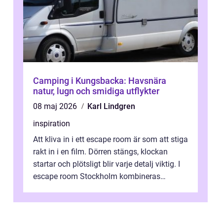
Camping i Kungsbacka: Havsnära
natur, lugn och smidiga utflykter
08 maj 2026
Karl Lindgren
inspiration
Att kliva in i ett escape room är som att stiga
rakt in i en film. Dörren stängs, klockan
startar och plötsligt blir varje detalj viktig. I
escape room Stockholm kombineras
nervkit...