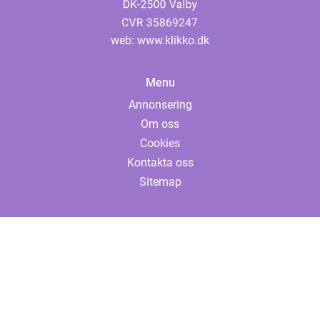
web:
www.klikko.dk
Menu
Annonsering
Om oss
Cookies
Kontakta oss
Sitemap