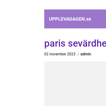
UPPLEVADAGEN.
se
paris sevärdhe
02 november 2023
admin