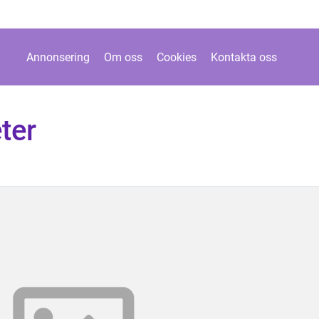
Annonsering
Om oss
Cookies
Kontakta oss
ter