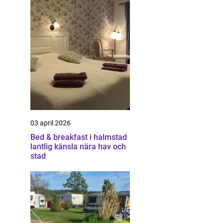
03 april 2026
Bed & breakfast i halmstad
lantlig känsla nära hav och
stad