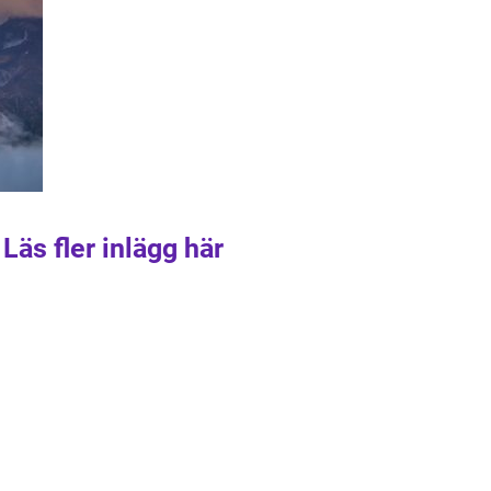
Läs fler inlägg här