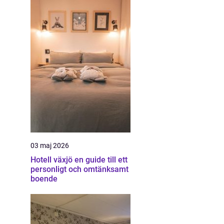
03 maj 2026
Hotell växjö en guide till ett
personligt och omtänksamt
boende