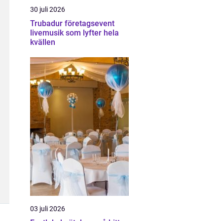
30 juli 2026
Trubadur företagsevent
livemusik som lyfter hela
kvällen
03 juli 2026