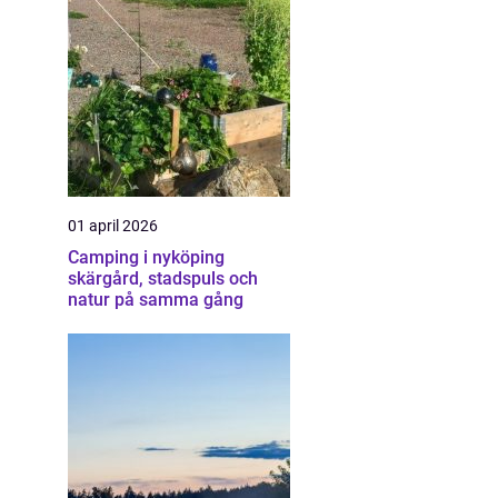
01 april 2026
Camping i nyköping
skärgård, stadspuls och
natur på samma gång