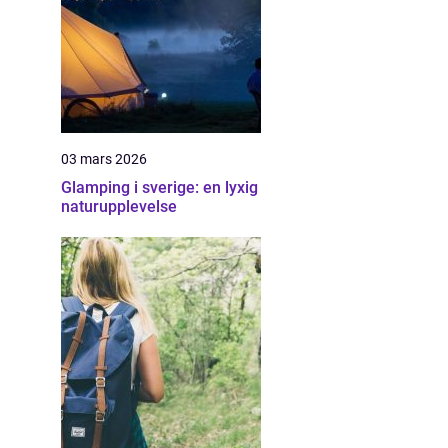
03 mars 2026
Glamping i sverige: en lyxig
naturupplevelse