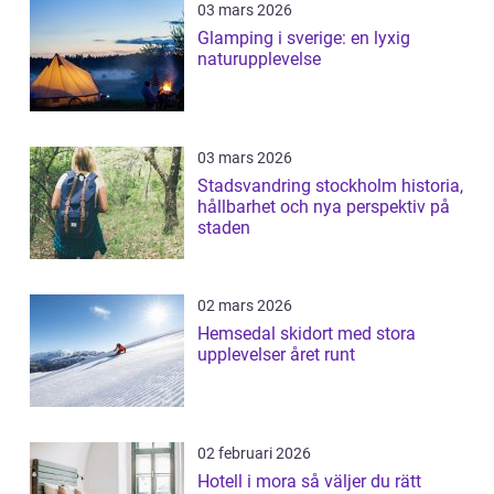
03 mars 2026
Glamping i sverige: en lyxig
naturupplevelse
03 mars 2026
Stadsvandring stockholm historia,
hållbarhet och nya perspektiv på
staden
02 mars 2026
Hemsedal skidort med stora
upplevelser året runt
02 februari 2026
Hotell i mora så väljer du rätt