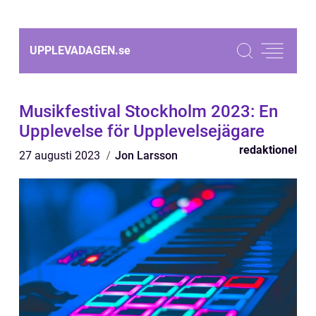
UPPLEVADAGEN.
se
Musikfestival Stockholm 2023: En
Upplevelse för Upplevelsejägare
redaktionel
27 augusti 2023
Jon Larsson