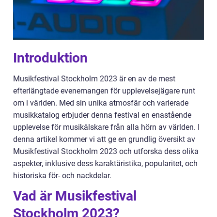
Introduktion
Musikfestival Stockholm 2023 är en av de mest
efterlängtade evenemangen för upplevelsejägare runt
om i världen. Med sin unika atmosfär och varierade
musikkatalog erbjuder denna festival en enastående
upplevelse för musikälskare från alla hörn av världen. I
denna artikel kommer vi att ge en grundlig översikt av
Musikfestival Stockholm 2023 och utforska dess olika
aspekter, inklusive dess karaktäristika, popularitet, och
historiska för- och nackdelar.
Vad är Musikfestival
Stockholm 2023?