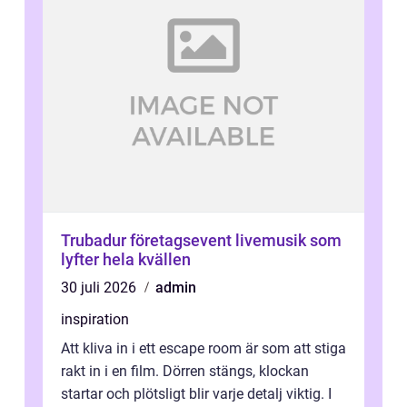
Trubadur företagsevent livemusik som
lyfter hela kvällen
30 juli 2026
admin
inspiration
Att kliva in i ett escape room är som att stiga
rakt in i en film. Dörren stängs, klockan
startar och plötsligt blir varje detalj viktig. I