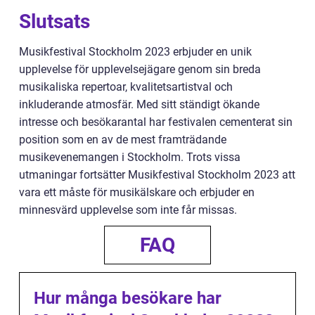
Slutsats
Musikfestival Stockholm 2023 erbjuder en unik
upplevelse för upplevelsejägare genom sin breda
musikaliska repertoar, kvalitetsartistval och
inkluderande atmosfär. Med sitt ständigt ökande
intresse och besökarantal har festivalen cementerat sin
position som en av de mest framträdande
musikevenemangen i Stockholm. Trots vissa
utmaningar fortsätter Musikfestival Stockholm 2023 att
vara ett måste för musikälskare och erbjuder en
minnesvärd upplevelse som inte får missas.
FAQ
Hur många besökare har