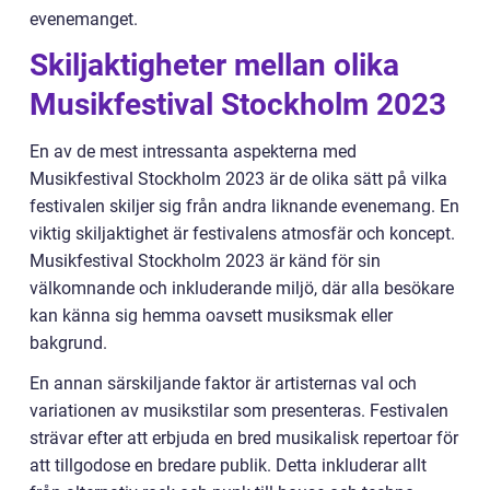
evenemanget.
Skiljaktigheter mellan olika
Musikfestival Stockholm 2023
En av de mest intressanta aspekterna med
Musikfestival Stockholm 2023 är de olika sätt på vilka
festivalen skiljer sig från andra liknande evenemang. En
viktig skiljaktighet är festivalens atmosfär och koncept.
Musikfestival Stockholm 2023 är känd för sin
välkomnande och inkluderande miljö, där alla besökare
kan känna sig hemma oavsett musiksmak eller
bakgrund.
En annan särskiljande faktor är artisternas val och
variationen av musikstilar som presenteras. Festivalen
strävar efter att erbjuda en bred musikalisk repertoar för
att tillgodose en bredare publik. Detta inkluderar allt