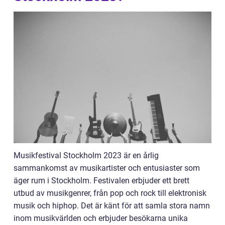
Musikfestival Stockholm 2023 är en årlig
sammankomst av musikartister och entusiaster som
äger rum i Stockholm. Festivalen erbjuder ett brett
utbud av musikgenrer, från pop och rock till elektronisk
musik och hiphop. Det är känt för att samla stora namn
inom musikvärlden och erbjuder besökarna unika