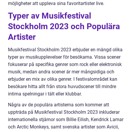
möjligheter att uppleva sina favoritartister live.
Typer av Musikfestival
Stockholm 2023 och Populära
Artister
Musikfestival Stockholm 2023 erbjuder en mängd olika
typer av musikupplevelser för besökarna. Vissa scener
fokuserar på specifika genrer som rock eller elektronisk
musik, medan andra scener är mer mångsidiga och
erbjuder en mix av olika genrer. I festivalområdet kan
besökare hitta allt från stora huvudscener till mindre
intima spelningar i tält eller klubbar.
Några av de populära artisterna som kommer att
uppträda på Musikfestival Stockholm 2023 inkluderar
internationella stjärnor som Billie Eilish, Kendrick Lamar
och Arctic Monkeys, samt svenska artister som Avicii,