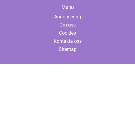
Menu
Annonsering
Om oss
Cookies
Kontakta oss
Sitemap