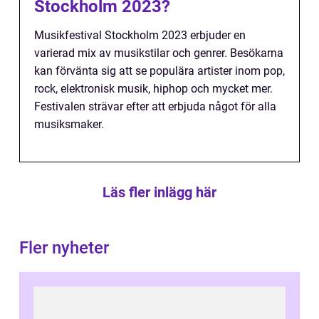
Stockholm 2023?
Musikfestival Stockholm 2023 erbjuder en
varierad mix av musikstilar och genrer. Besökarna
kan förvänta sig att se populära artister inom pop,
rock, elektronisk musik, hiphop och mycket mer.
Festivalen strävar efter att erbjuda något för alla
musiksmaker.
Läs fler inlägg här
Fler nyheter