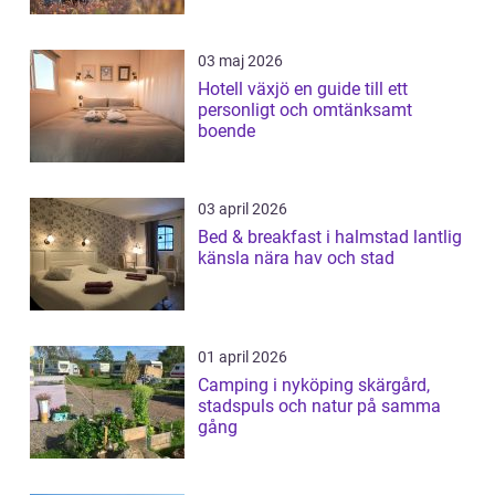
03 maj 2026
Hotell växjö en guide till ett
personligt och omtänksamt
boende
03 april 2026
Bed & breakfast i halmstad lantlig
känsla nära hav och stad
01 april 2026
Camping i nyköping skärgård,
stadspuls och natur på samma
gång