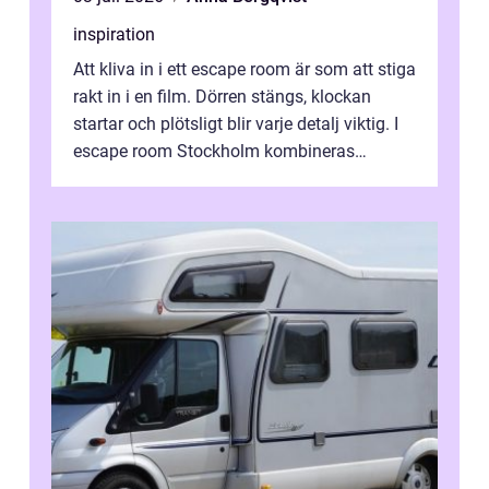
inspiration
Att kliva in i ett escape room är som att stiga
rakt in i en film. Dörren stängs, klockan
startar och plötsligt blir varje detalj viktig. I
escape room Stockholm kombineras
nervkit...