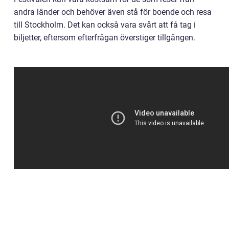
andra länder och behöver även stå för boende och resa
till Stockholm. Det kan också vara svårt att få tag i
biljetter, eftersom efterfrågan överstiger tillgången.