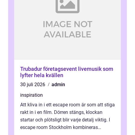
Trubadur företagsevent livemusik som
lyfter hela kvällen
30 juli 2026
admin
inspiration
Att kliva in i ett escape room är som att stiga
rakt in i en film. Dörren stängs, klockan
startar och plötsligt blir varje detalj viktig. I
escape room Stockholm kombineras
nervkit...