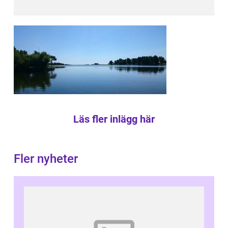
Läs fler inlägg här
Fler nyheter