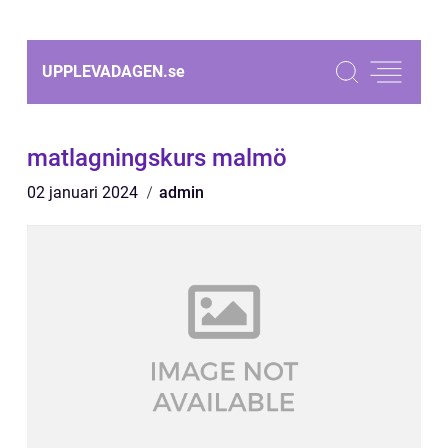
UPPLEVADAGEN.
se
matlagningskurs malmö
02 januari 2024
admin