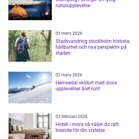
naturupplevelse
03 mars 2026
Stadsvandring stockholm historia,
hållbarhet och nya perspektiv på
staden
02 mars 2026
Hemsedal skidort med stora
upplevelser året runt
02 februari 2026
Hotell i mora så väljer du rätt
boende för din vistelse