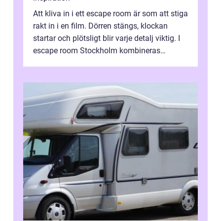
Att kliva in i ett escape room är som att stiga
rakt in i en film. Dörren stängs, klockan
startar och plötsligt blir varje detalj viktig. I
escape room Stockholm kombineras
nervkit...