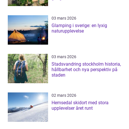
03 mars 2026
Glamping i sverige: en lyxig
naturupplevelse
03 mars 2026
Stadsvandring stockholm historia,
hållbarhet och nya perspektiv på
staden
02 mars 2026
Hemsedal skidort med stora
upplevelser året runt