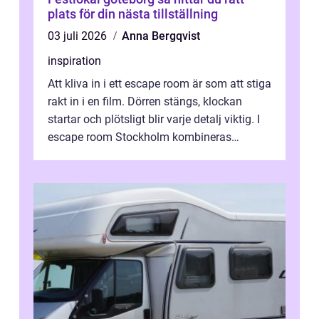
plats för din nästa tillställning
03 juli 2026
Anna Bergqvist
inspiration
Att kliva in i ett escape room är som att stiga
rakt in i en film. Dörren stängs, klockan
startar och plötsligt blir varje detalj viktig. I
escape room Stockholm kombineras
nervkit...