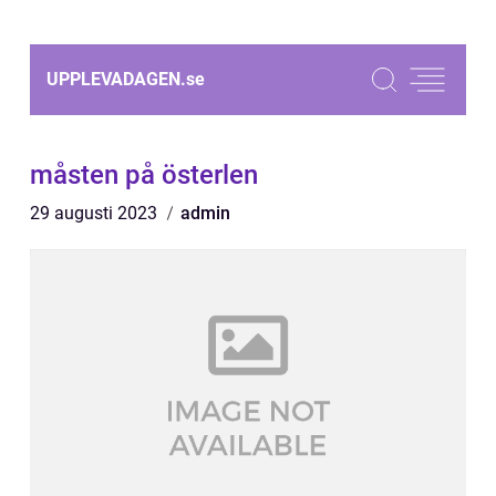
UPPLEVADAGEN.
se
måsten på österlen
29 augusti 2023
admin