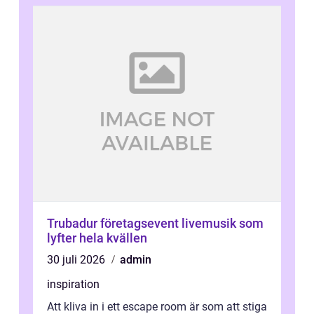
Trubadur företagsevent livemusik som
lyfter hela kvällen
30 juli 2026
admin
inspiration
Att kliva in i ett escape room är som att stiga