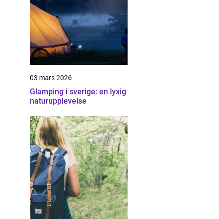
03 mars 2026
Glamping i sverige: en lyxig
naturupplevelse