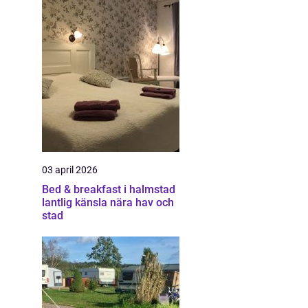
03 april 2026
Bed & breakfast i halmstad
lantlig känsla nära hav och
stad