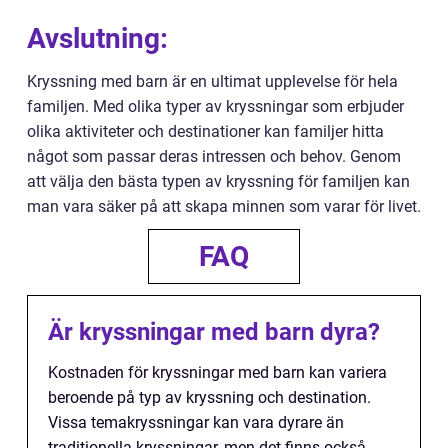
Avslutning:
Kryssning med barn är en ultimat upplevelse för hela
familjen. Med olika typer av kryssningar som erbjuder
olika aktiviteter och destinationer kan familjer hitta
något som passar deras intressen och behov. Genom
att välja den bästa typen av kryssning för familjen kan
man vara säker på att skapa minnen som varar för livet.
FAQ
Är kryssningar med barn dyra?
Kostnaden för kryssningar med barn kan variera
beroende på typ av kryssning och destination.
Vissa temakryssningar kan vara dyrare än
traditionella kryssningar, men det finns också