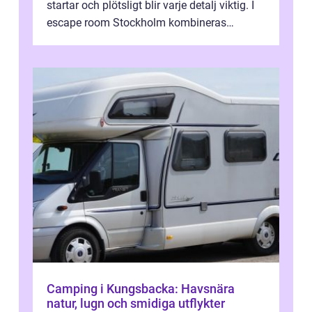
startar och plötsligt blir varje detalj viktig. I
escape room Stockholm kombineras
nervkit...
Camping i Kungsbacka: Havsnära
natur, lugn och smidiga utflykter