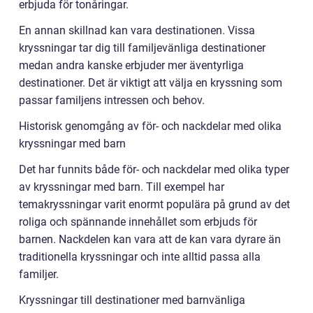
erbjuda för tonåringar.
En annan skillnad kan vara destinationen. Vissa
kryssningar tar dig till familjevänliga destinationer
medan andra kanske erbjuder mer äventyrliga
destinationer. Det är viktigt att välja en kryssning som
passar familjens intressen och behov.
Historisk genomgång av för- och nackdelar med olika
kryssningar med barn
Det har funnits både för- och nackdelar med olika typer
av kryssningar med barn. Till exempel har
temakryssningar varit enormt populära på grund av det
roliga och spännande innehållet som erbjuds för
barnen. Nackdelen kan vara att de kan vara dyrare än
traditionella kryssningar och inte alltid passa alla
familjer.
Kryssningar till destinationer med barnvänliga