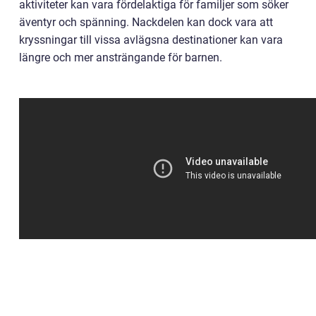
aktiviteter kan vara fördelaktiga för familjer som söker
äventyr och spänning. Nackdelen kan dock vara att
kryssningar till vissa avlägsna destinationer kan vara
längre och mer ansträngande för barnen.