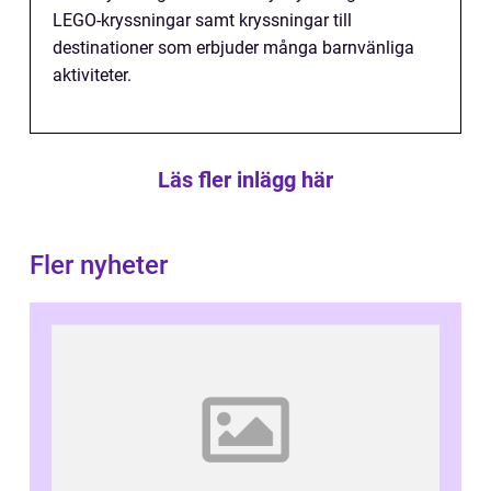
LEGO-kryssningar samt kryssningar till
destinationer som erbjuder många barnvänliga
aktiviteter.
Läs fler inlägg här
Fler nyheter