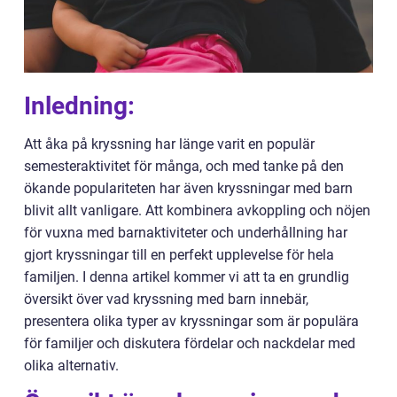
Inledning:
Att åka på kryssning har länge varit en populär
semesteraktivitet för många, och med tanke på den
ökande populariteten har även kryssningar med barn
blivit allt vanligare. Att kombinera avkoppling och nöjen
för vuxna med barnaktiviteter och underhållning har
gjort kryssningar till en perfekt upplevelse för hela
familjen. I denna artikel kommer vi att ta en grundlig
översikt över vad kryssning med barn innebär,
presentera olika typer av kryssningar som är populära
för familjer och diskutera fördelar och nackdelar med
olika alternativ.