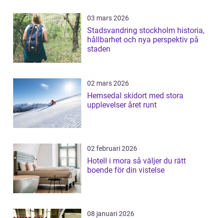
03 mars 2026
Stadsvandring stockholm historia,
hållbarhet och nya perspektiv på
staden
02 mars 2026
Hemsedal skidort med stora
upplevelser året runt
02 februari 2026
Hotell i mora så väljer du rätt
boende för din vistelse
08 januari 2026