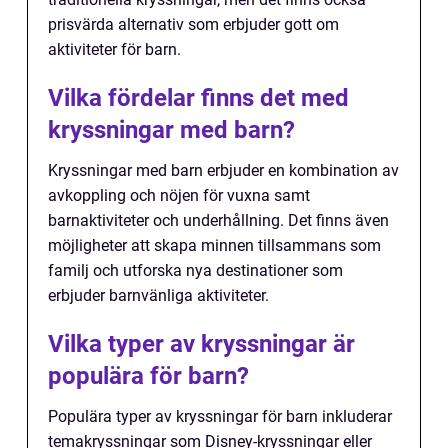
prisvärda alternativ som erbjuder gott om
aktiviteter för barn.
Vilka fördelar finns det med
kryssningar med barn?
Kryssningar med barn erbjuder en kombination av
avkoppling och nöjen för vuxna samt
barnaktiviteter och underhållning. Det finns även
möjligheter att skapa minnen tillsammans som
familj och utforska nya destinationer som
erbjuder barnvänliga aktiviteter.
Vilka typer av kryssningar är
populära för barn?
Populära typer av kryssningar för barn inkluderar
temakryssningar som Disney-kryssningar eller