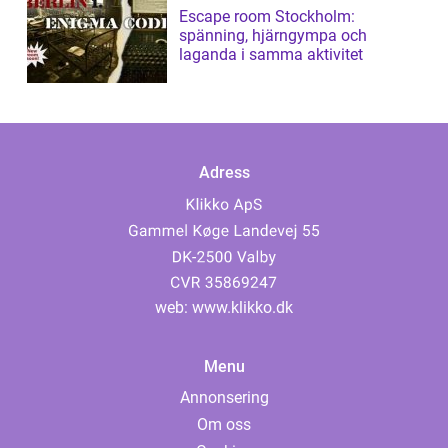
Escape room Stockholm:
spänning, hjärngympa och
laganda i samma aktivitet
Adress
web:
www.klikko.dk
Menu
Annonsering
Om oss