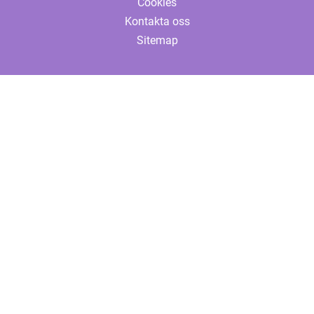
Cookies
Kontakta oss
Sitemap