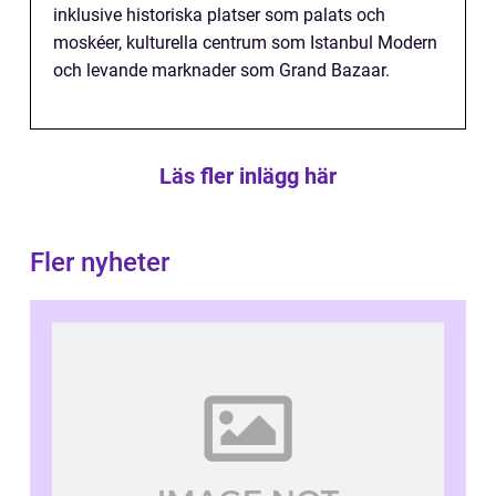
inklusive historiska platser som palats och
moskéer, kulturella centrum som Istanbul Modern
och levande marknader som Grand Bazaar.
Läs fler inlägg här
Fler nyheter