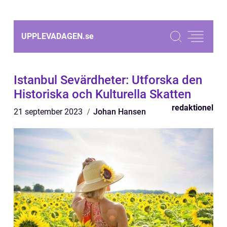
UPPLEVADAGEN.
se
Istanbul Sevärdheter: Utforska den
Historiska och Kulturella Skatten
redaktionel
21 september 2023
Johan Hansen