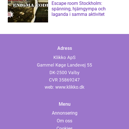
Escape room Stockholm:
spänning, hjärngympa och
laganda i samma aktivitet
Adress
web:
www.klikko.dk
Menu
Annonsering
Om oss
Cookies