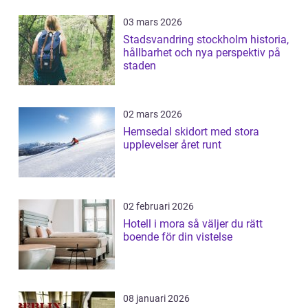
03 mars 2026
Stadsvandring stockholm historia,
hållbarhet och nya perspektiv på
staden
02 mars 2026
Hemsedal skidort med stora
upplevelser året runt
02 februari 2026
Hotell i mora så väljer du rätt
boende för din vistelse
08 januari 2026