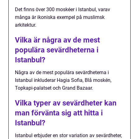
Det finns över 300 moskéer i Istanbul, varav
många är ikoniska exempel på muslimsk
arkitektur.
Vilka är några av de mest
populära sevärdheterna i
Istanbul?
Några av de mest populära sevärdheterna i
Istanbul inkluderar Hagia Sofia, Blå moskén,
Topkapi-palatset och Grand Bazaar.
Vilka typer av sevärdheter kan
man förvänta sig att hitta i
Istanbul?
Istanbul erbjuder en stor variation av sevärdheter,