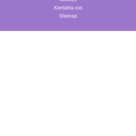
Kontakta oss
Sitemap