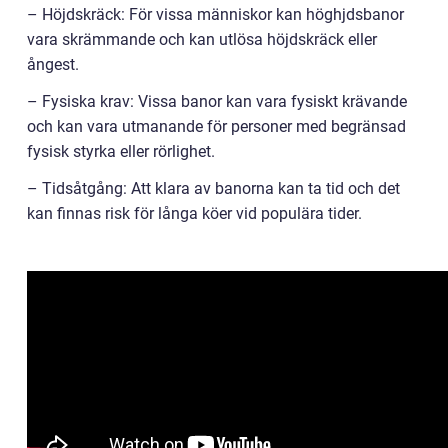
– Höjdskräck: För vissa människor kan höghjdsbanor
vara skrämmande och kan utlösa höjdskräck eller
ångest.
– Fysiska krav: Vissa banor kan vara fysiskt krävande
och kan vara utmanande för personer med begränsad
fysisk styrka eller rörlighet.
– Tidsåtgång: Att klara av banorna kan ta tid och det
kan finnas risk för långa köer vid populära tider.