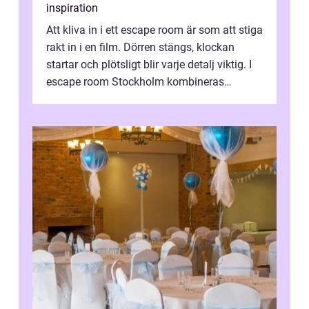
inspiration
Att kliva in i ett escape room är som att stiga
rakt in i en film. Dörren stängs, klockan
startar och plötsligt blir varje detalj viktig. I
escape room Stockholm kombineras
nervkit...