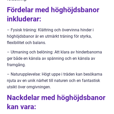
Fördelar med höghöjdsbanor
inkluderar:
– Fysisk träning: Klättring och övervinna hinder i
höghöjdsbanor är en utmärkt träning för styrka,
flexibilitet och balans.
– Utmaning och belöning: Att klara av hinderbanorna
ger både en känsla av spänning och en känsla av
framgång.
– Naturupplevelse: Högt uppe i träden kan besökarna
njuta av en unik närhet till naturen och en fantastisk
utsikt över omgivningen.
Nackdelar med höghöjdsbanor
kan vara: