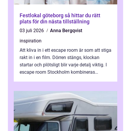
Festlokal göteborg så hittar du rätt
plats för din nästa tillställning
03 juli 2026
Anna Bergqvist
inspiration
Att kliva in i ett escape room är som att stiga
rakt in i en film. Dörren stängs, klockan
startar och plötsligt blir varje detalj viktig. I
escape room Stockholm kombineras
nervkit...