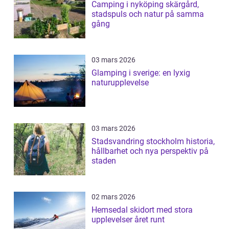
Camping i nyköping skärgård,
stadspuls och natur på samma
gång
03 mars 2026
Glamping i sverige: en lyxig
naturupplevelse
03 mars 2026
Stadsvandring stockholm historia,
hållbarhet och nya perspektiv på
staden
02 mars 2026
Hemsedal skidort med stora
upplevelser året runt