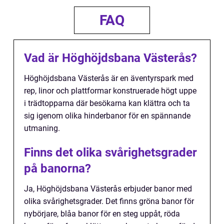
FAQ
Vad är Höghöjdsbana Västerås?
Höghöjdsbana Västerås är en äventyrspark med
rep, linor och plattformar konstruerade högt uppe
i trädtopparna där besökarna kan klättra och ta
sig igenom olika hinderbanor för en spännande
utmaning.
Finns det olika svårighetsgrader
på banorna?
Ja, Höghöjdsbana Västerås erbjuder banor med
olika svårighetsgrader. Det finns gröna banor för
nybörjare, blåa banor för en steg uppåt, röda