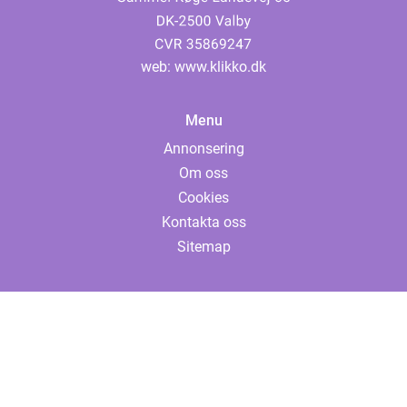
web:
www.klikko.dk
Menu
Annonsering
Om oss
Cookies
Kontakta oss
Sitemap