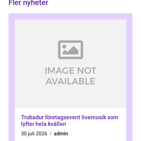
Fler nyheter
Trubadur företagsevent livemusik som
lyfter hela kvällen
30 juli 2026
admin