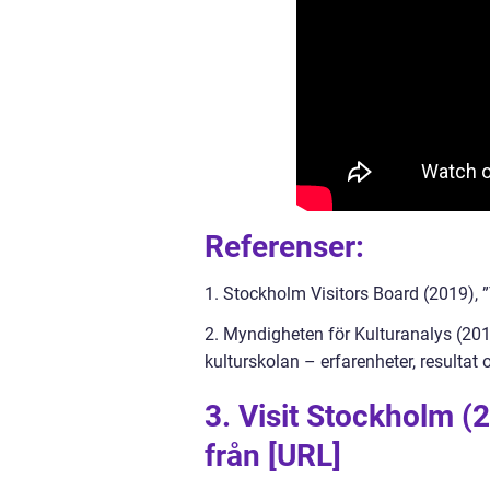
Referenser:
1. Stockholm Visitors Board (2019), 
2. Myndigheten för Kulturanalys (20
kulturskolan – erfarenheter, resultat
3. Visit Stockholm (
från [URL]