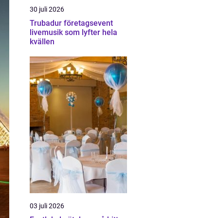
30 juli 2026
Trubadur företagsevent
livemusik som lyfter hela
kvällen
03 juli 2026