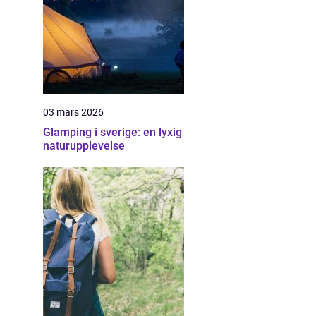
03 mars 2026
Glamping i sverige: en lyxig
naturupplevelse