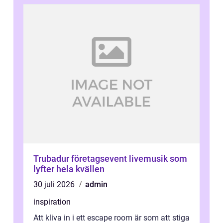
Trubadur företagsevent livemusik som
lyfter hela kvällen
30 juli 2026
admin
inspiration
Att kliva in i ett escape room är som att stiga