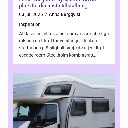
plats för din nästa tillställning
03 juli 2026
Anna Bergqvist
inspiration
Att kliva in i ett escape room är som att stiga
rakt in i en film. Dörren stängs, klockan
startar och plötsligt blir varje detalj viktig. I
escape room Stockholm kombineras
nervkit...