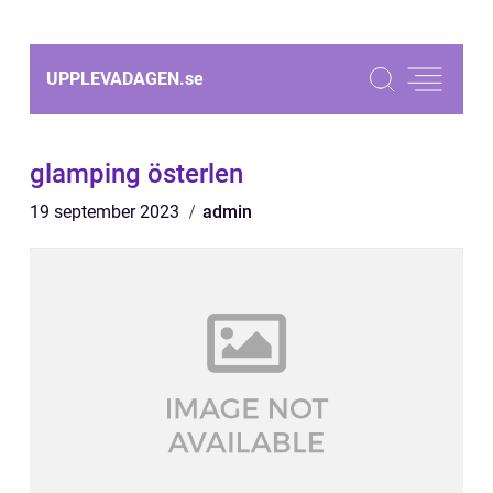
UPPLEVADAGEN.
se
glamping österlen
19 september 2023
admin