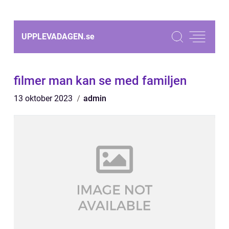
UPPLEVADAGEN.
se
filmer man kan se med familjen
13 oktober 2023
admin