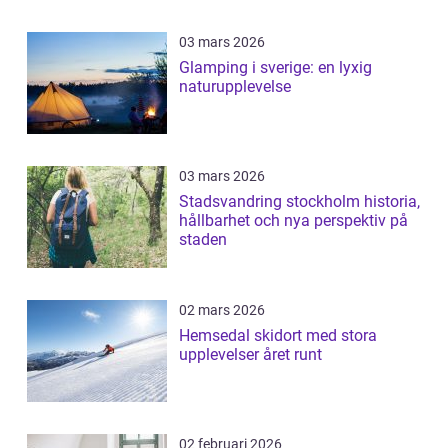
03 mars 2026
Glamping i sverige: en lyxig
naturupplevelse
03 mars 2026
Stadsvandring stockholm historia,
hållbarhet och nya perspektiv på
staden
02 mars 2026
Hemsedal skidort med stora
upplevelser året runt
02 februari 2026