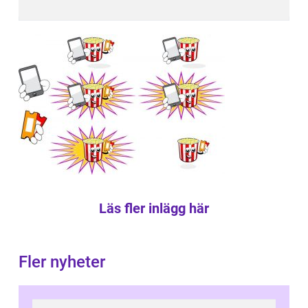
Läs fler inlägg här
Fler nyheter