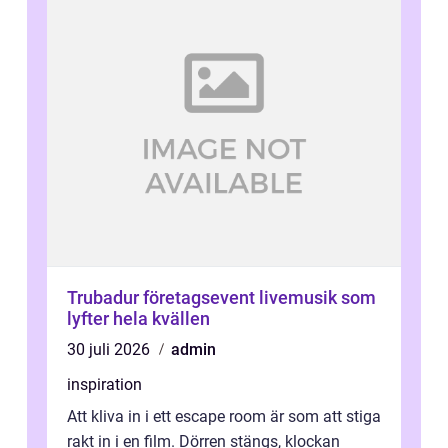
Trubadur företagsevent livemusik som
lyfter hela kvällen
30 juli 2026
admin
inspiration
Att kliva in i ett escape room är som att stiga
rakt in i en film. Dörren stängs, klockan