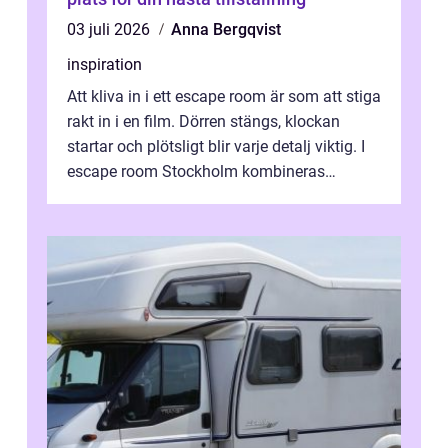
03 juli 2026
Anna Bergqvist
inspiration
Att kliva in i ett escape room är som att stiga
rakt in i en film. Dörren stängs, klockan
startar och plötsligt blir varje detalj viktig. I
escape room Stockholm kombineras
nervkit...