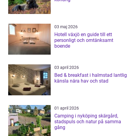
03 maj 2026
Hotell växjö en guide till ett
personligt och omtänksamt
boende
03 april 2026
Bed & breakfast i halmstad lantlig
känsla nära hav och stad
01 april 2026
Camping i nyköping skärgård,
stadspuls och natur på samma
gång