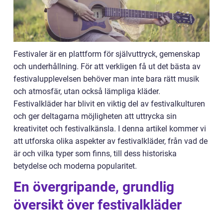
Festivaler är en plattform för självuttryck, gemenskap
och underhållning. För att verkligen få ut det bästa av
festivalupplevelsen behöver man inte bara rätt musik
och atmosfär, utan också lämpliga kläder.
Festivalkläder har blivit en viktig del av festivalkulturen
och ger deltagarna möjligheten att uttrycka sin
kreativitet och festivalkänsla. I denna artikel kommer vi
att utforska olika aspekter av festivalkläder, från vad de
är och vilka typer som finns, till dess historiska
betydelse och moderna popularitet.
En övergripande, grundlig
översikt över festivalkläder