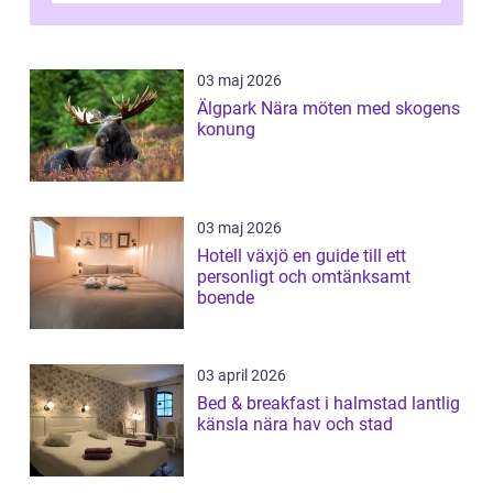
03 maj 2026
Älgpark Nära möten med skogens
konung
03 maj 2026
Hotell växjö en guide till ett
personligt och omtänksamt
boende
03 april 2026
Bed & breakfast i halmstad lantlig
känsla nära hav och stad