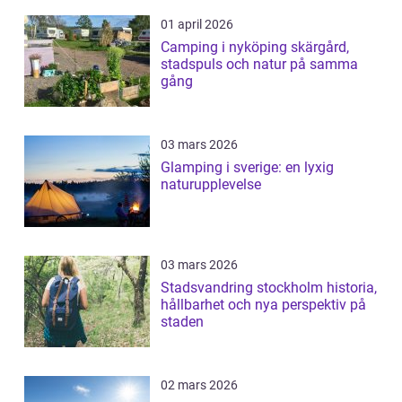
01 april 2026
Camping i nyköping skärgård,
stadspuls och natur på samma
gång
03 mars 2026
Glamping i sverige: en lyxig
naturupplevelse
03 mars 2026
Stadsvandring stockholm historia,
hållbarhet och nya perspektiv på
staden
02 mars 2026