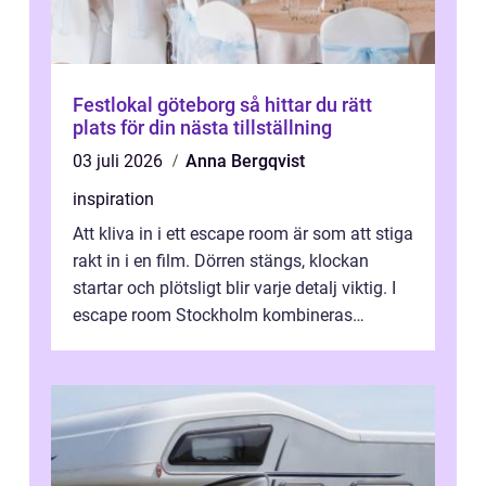
Festlokal göteborg så hittar du rätt
plats för din nästa tillställning
03 juli 2026
Anna Bergqvist
inspiration
Att kliva in i ett escape room är som att stiga
rakt in i en film. Dörren stängs, klockan
startar och plötsligt blir varje detalj viktig. I
escape room Stockholm kombineras
nervkit...