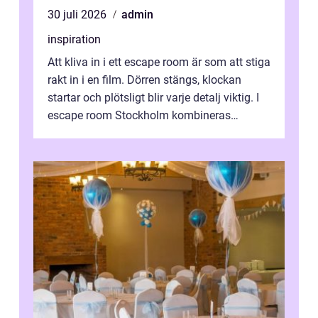
30 juli 2026
admin
inspiration
Att kliva in i ett escape room är som att stiga
rakt in i en film. Dörren stängs, klockan
startar och plötsligt blir varje detalj viktig. I
escape room Stockholm kombineras
nervkit...