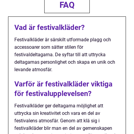
FAQ
Vad är festivalkläder?
Festivalkläder är särskilt utformade plagg och
accessoarer som sätter stilen för
festivaldeltagarna. De syftar till att uttrycka
deltagarnas personlighet och skapa en unik och
levande atmosfär.
Varför är festivalkläder viktiga
för festivalupplevelsen?
Festivalkläder ger deltagarna möjlighet att
uttrycka sin kreativitet och vara en del av
festivalens atmosfär. Genom att klä sig i
festivalkläder blir man en del av gemenskapen