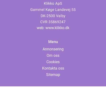
web:
www.klikko.dk
Menu
Annonsering
Om oss
Cookies
Kontakta oss
Sitemap