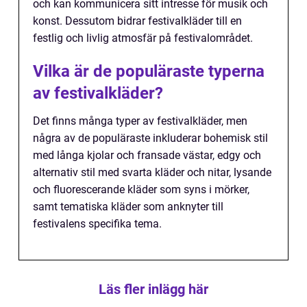
och kan kommunicera sitt intresse för musik och
konst. Dessutom bidrar festivalkläder till en
festlig och livlig atmosfär på festivalområdet.
Vilka är de populäraste typerna
av festivalkläder?
Det finns många typer av festivalkläder, men
några av de populäraste inkluderar bohemisk stil
med långa kjolar och fransade västar, edgy och
alternativ stil med svarta kläder och nitar, lysande
och fluorescerande kläder som syns i mörker,
samt tematiska kläder som anknyter till
festivalens specifika tema.
Läs fler inlägg här