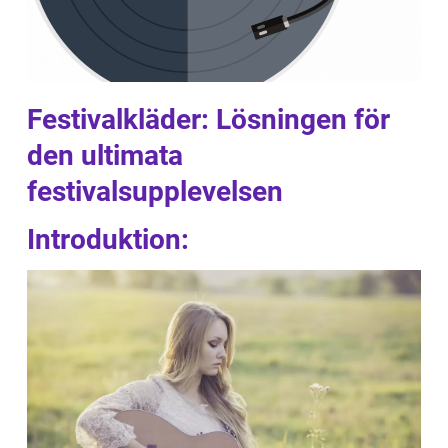
Festivalkläder: Lösningen för
den ultimata
festivalsupplevelsen
Introduktion: