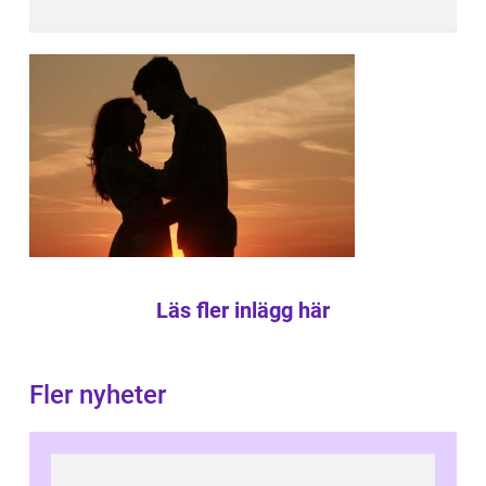
Läs fler inlägg här
Fler nyheter