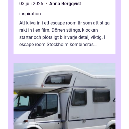
03 juli 2026
Anna Bergqvist
inspiration
Att kliva in i ett escape room är som att stiga
rakt in i en film. Dörren stängs, klockan
startar och plötsligt blir varje detalj viktig. I
escape room Stockholm kombineras
nervkit...