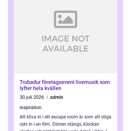
Trubadur företagsevent livemusik som
lyfter hela kvällen
30 juli 2026
admin
inspiration
Att kliva in i ett escape room är som att stiga
rakt in i en film. Dörren stängs, klockan