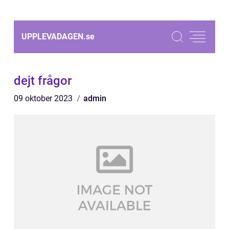
UPPLEVADAGEN.
se
dejt frågor
09 oktober 2023
admin