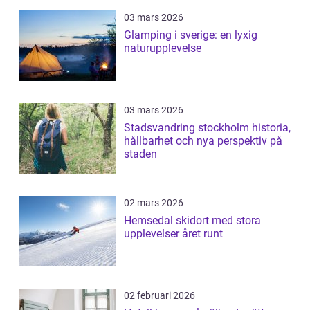
03 mars 2026
Glamping i sverige: en lyxig
naturupplevelse
03 mars 2026
Stadsvandring stockholm historia,
hållbarhet och nya perspektiv på
staden
02 mars 2026
Hemsedal skidort med stora
upplevelser året runt
02 februari 2026