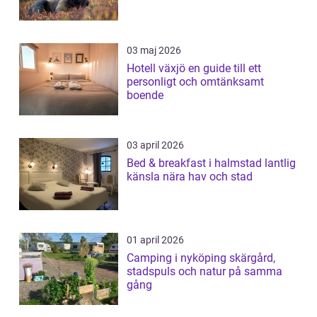
03 maj 2026
Hotell växjö en guide till ett
personligt och omtänksamt
boende
03 april 2026
Bed & breakfast i halmstad lantlig
känsla nära hav och stad
01 april 2026
Camping i nyköping skärgård,
stadspuls och natur på samma
gång