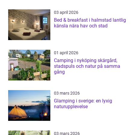
03 april 2026
Bed & breakfast i halmstad lantlig
känsla nära hav och stad
01 april 2026
Camping i nyköping skärgård,
stadspuls och natur på samma
gång
03 mars 2026
Glamping i sverige: en lyxig
naturupplevelse
03 mars 2026