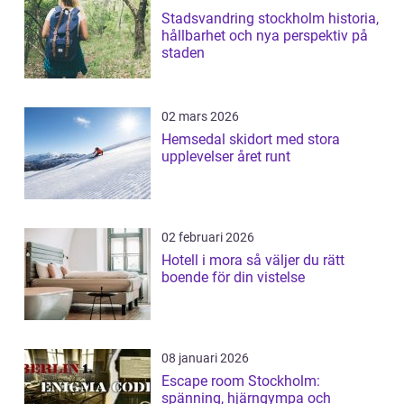
Stadsvandring stockholm historia,
hållbarhet och nya perspektiv på
staden
02 mars 2026
Hemsedal skidort med stora
upplevelser året runt
02 februari 2026
Hotell i mora så väljer du rätt
boende för din vistelse
08 januari 2026
Escape room Stockholm:
spänning, hjärngympa och