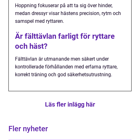
Hoppning fokuserar på att ta sig över hinder,
medan dressyr visar hästens precision, rytm och
samspel med ryttaren.
Är fälttävlan farligt för ryttare
och häst?
Fälttävlan är utmanande men säkert under
kontrollerade förhållanden med erfarna ryttare,
korrekt träning och god säkerhetsutrustning.
Läs fler inlägg här
Fler nyheter