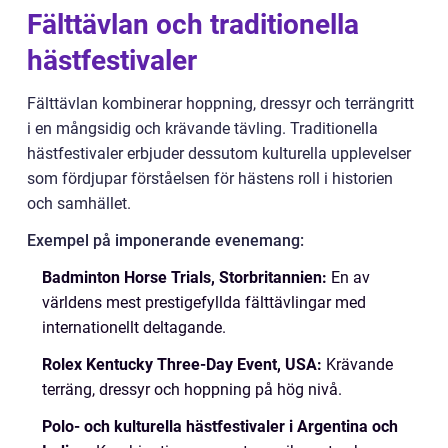
Fälttävlan och traditionella
hästfestivaler
Fälttävlan kombinerar hoppning, dressyr och terrängritt
i en mångsidig och krävande tävling. Traditionella
hästfestivaler erbjuder dessutom kulturella upplevelser
som fördjupar förståelsen för hästens roll i historien
och samhället.
Exempel på imponerande evenemang:
Badminton Horse Trials, Storbritannien:
En av
världens mest prestigefyllda fälttävlingar med
internationellt deltagande.
Rolex Kentucky Three-Day Event, USA:
Krävande
terräng, dressyr och hoppning på hög nivå.
Polo- och kulturella hästfestivaler i Argentina och