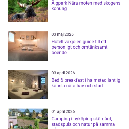
Älgpark Nära möten med skogens
konung
03 maj 2026
Hotell växjö en guide till ett
personligt och omtänksamt
boende
03 april 2026
Bed & breakfast i halmstad lantlig
känsla nära hav och stad
01 april 2026
Camping i nyköping skärgård,
stadspuls och natur på samma