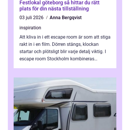
Festlokal göteborg så hittar du rätt
plats för din nästa tillställning
03 juli 2026
Anna Bergqvist
inspiration
Att kliva in i ett escape room är som att stiga
rakt in i en film. Dörren stängs, klockan
startar och plötsligt blir varje detalj viktig. I
escape room Stockholm kombineras
nervkit...