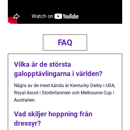
FAQ
Vilka är de största
galopptävlingarna i världen?
Några av de mest kända är Kentucky Derby i USA,
Royal Ascot i Storbritannien och Melbourne Cup i
Australien.
Vad skiljer hoppning från
dressyr?