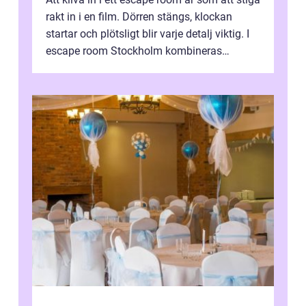
rakt in i en film. Dörren stängs, klockan
startar och plötsligt blir varje detalj viktig. I
escape room Stockholm kombineras
nervkit...