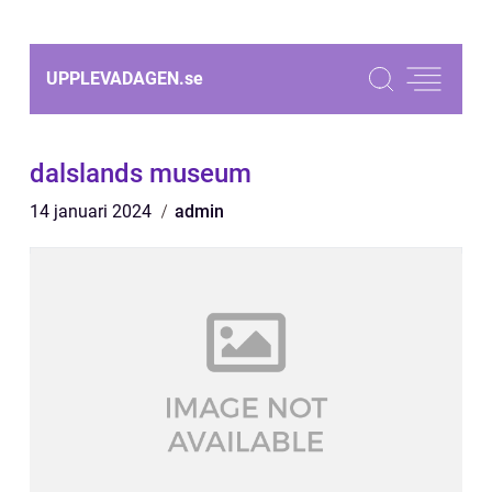
UPPLEVADAGEN.
se
dalslands museum
14 januari 2024
admin