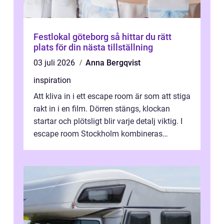
Festlokal göteborg så hittar du rätt
plats för din nästa tillställning
03 juli 2026
Anna Bergqvist
inspiration
Att kliva in i ett escape room är som att stiga
rakt in i en film. Dörren stängs, klockan
startar och plötsligt blir varje detalj viktig. I
escape room Stockholm kombineras
nervkit...