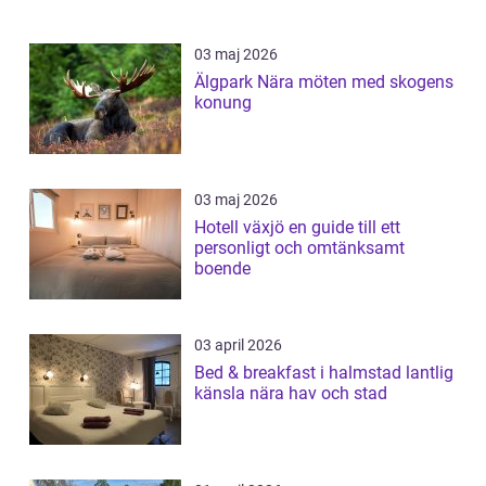
03 maj 2026
Älgpark Nära möten med skogens
konung
03 maj 2026
Hotell växjö en guide till ett
personligt och omtänksamt
boende
03 april 2026
Bed & breakfast i halmstad lantlig
känsla nära hav och stad