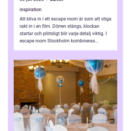
inspiration
Att kliva in i ett escape room är som att stiga
rakt in i en film. Dörren stängs, klockan
startar och plötsligt blir varje detalj viktig. I
escape room Stockholm kombineras
nervkit...