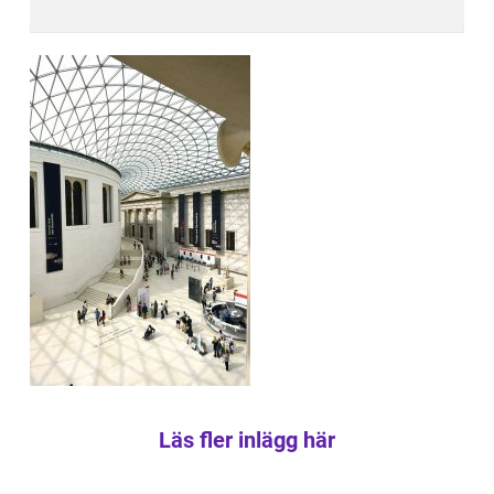
Läs fler inlägg här