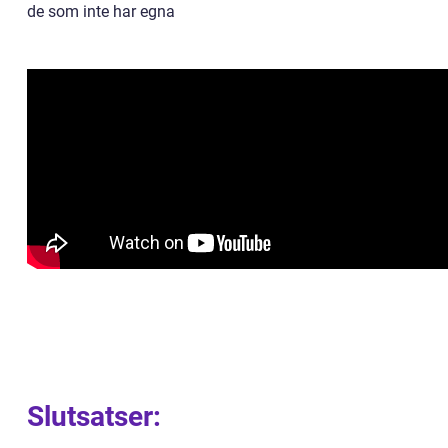
de som inte har egna
Slutsatser: