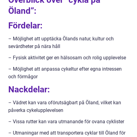
Öland”:
Fördelar:
– Möjlighet att upptäcka Ölands natur, kultur och
sevärdheter på nära håll
– Fysisk aktivitet ger en hälsosam och rolig upplevelse
– Möjlighet att anpassa cykeltur efter egna intressen
och förmågor
Nackdelar:
– Vädret kan vara oförutsägbart på Öland, vilket kan
påverka cykelupplevelsen
– Vissa rutter kan vara utmanande för ovana cyklister
– Utmaningar med att transportera cyklar till Öland för