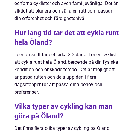
oerfarna cyklister och även familjevänliga. Det är
viktigt att planera och välja en rutt som passar
din erfarenhet och färdighetsnivå.
Hur lång tid tar det att cykla runt
hela Öland?
I genomsnitt tar det cirka 2-3 dagar för en cyklist
att cykla runt hela Öland, beroende på din fysiska
kondition och önskade tempo. Det är möjligt att
anpassa rutten och dela upp den i flera
dagsetapper för att passa dina behov och
preferenser.
Vilka typer av cykling kan man
göra på Öland?
Det finns flera olika typer av cykling på Öland,