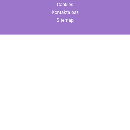
Cookies
Kontakta oss
Sitemap