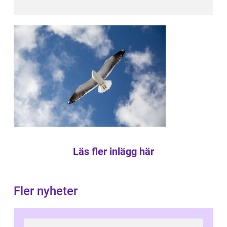
Läs fler inlägg här
Fler nyheter