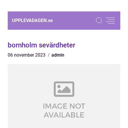
UPPLEVADAGEN.
se
bornholm sevärdheter
06 november 2023
admin