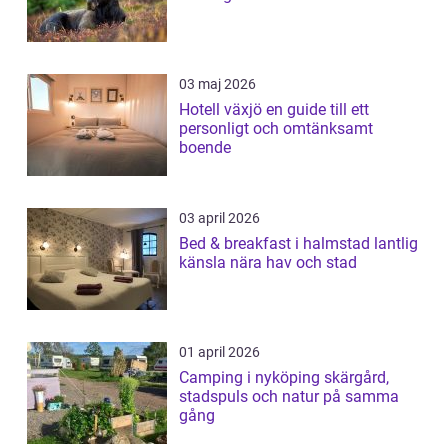
03 maj 2026
Hotell växjö en guide till ett
personligt och omtänksamt
boende
03 april 2026
Bed & breakfast i halmstad lantlig
känsla nära hav och stad
01 april 2026
Camping i nyköping skärgård,
stadspuls och natur på samma
gång