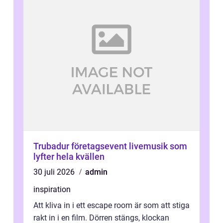
Trubadur företagsevent livemusik som
lyfter hela kvällen
30 juli 2026
admin
inspiration
Att kliva in i ett escape room är som att stiga
rakt in i en film. Dörren stängs, klockan