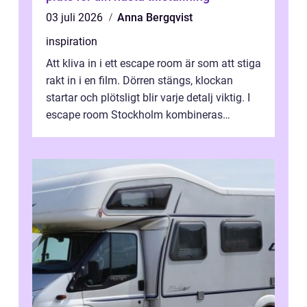
03 juli 2026
Anna Bergqvist
inspiration
Att kliva in i ett escape room är som att stiga
rakt in i en film. Dörren stängs, klockan
startar och plötsligt blir varje detalj viktig. I
escape room Stockholm kombineras
nervkit...