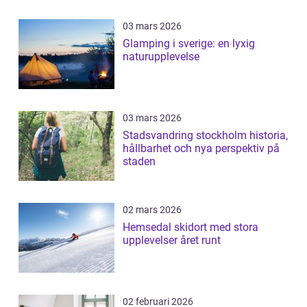
03 mars 2026
Glamping i sverige: en lyxig
naturupplevelse
03 mars 2026
Stadsvandring stockholm historia,
hållbarhet och nya perspektiv på
staden
02 mars 2026
Hemsedal skidort med stora
upplevelser året runt
02 februari 2026