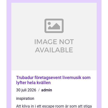
Trubadur företagsevent livemusik som
lyfter hela kvällen
30 juli 2026
admin
inspiration
Att kliva in i ett escape room är som att stiga