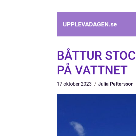
UPPLEVADAGEN.
se
BÅTTUR STOC
PÅ VATTNET
17 oktober 2023
Julia Pettersson