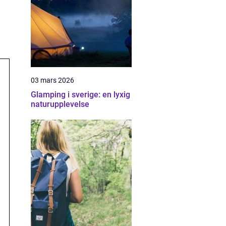
03 mars 2026
Glamping i sverige: en lyxig
naturupplevelse