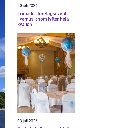
30 juli 2026
Trubadur företagsevent
livemusik som lyfter hela
kvällen
03 juli 2026