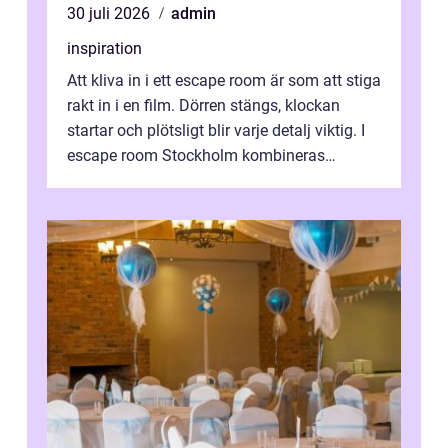
30 juli 2026
admin
inspiration
Att kliva in i ett escape room är som att stiga
rakt in i en film. Dörren stängs, klockan
startar och plötsligt blir varje detalj viktig. I
escape room Stockholm kombineras
nervkit...