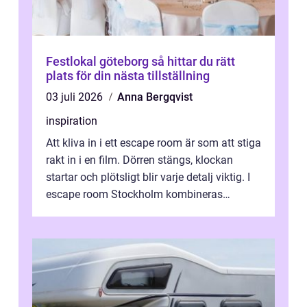
Festlokal göteborg så hittar du rätt
plats för din nästa tillställning
03 juli 2026
Anna Bergqvist
inspiration
Att kliva in i ett escape room är som att stiga
rakt in i en film. Dörren stängs, klockan
startar och plötsligt blir varje detalj viktig. I
escape room Stockholm kombineras
nervkit...