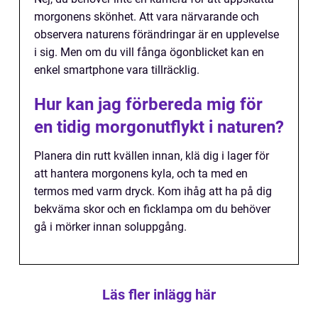
morgonens skönhet. Att vara närvarande och
observera naturens förändringar är en upplevelse
i sig. Men om du vill fånga ögonblicket kan en
enkel smartphone vara tillräcklig.
Hur kan jag förbereda mig för
en tidig morgonutflykt i naturen?
Planera din rutt kvällen innan, klä dig i lager för
att hantera morgonens kyla, och ta med en
termos med varm dryck. Kom ihåg att ha på dig
bekväma skor och en ficklampa om du behöver
gå i mörker innan soluppgång.
Läs fler inlägg här