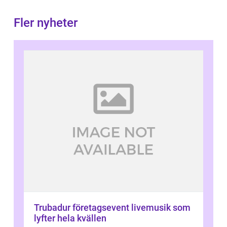
Fler nyheter
Trubadur företagsevent livemusik som
lyfter hela kvällen