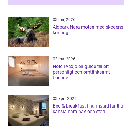
03 maj 2026
Älgpark Nära möten med skogens
konung
03 maj 2026
Hotell växjö en guide till ett
personligt och omtänksamt
boende
03 april 2026
Bed & breakfast i halmstad lantlig
känsla nära hav och stad