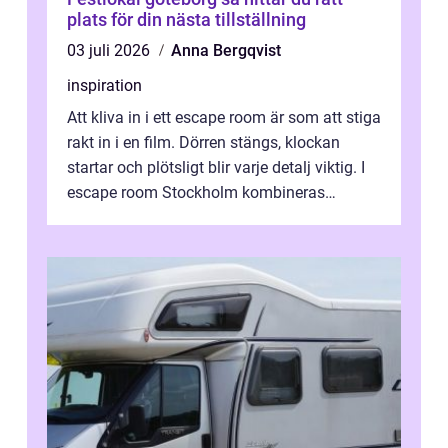
plats för din nästa tillställning
03 juli 2026
Anna Bergqvist
inspiration
Att kliva in i ett escape room är som att stiga
rakt in i en film. Dörren stängs, klockan
startar och plötsligt blir varje detalj viktig. I
escape room Stockholm kombineras
nervkit...