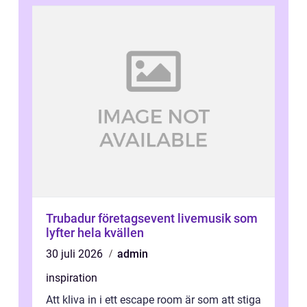
Trubadur företagsevent livemusik som
lyfter hela kvällen
30 juli 2026
admin
inspiration
Att kliva in i ett escape room är som att stiga