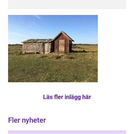
Läs fler inlägg här
Fler nyheter