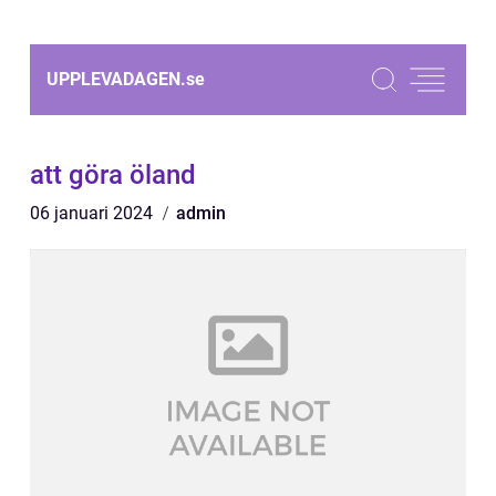
UPPLEVADAGEN.
se
att göra öland
06 januari 2024
admin