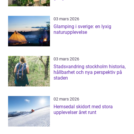
03 mars 2026
Glamping i sverige: en lyxig
naturupplevelse
03 mars 2026
Stadsvandring stockholm historia,
hållbarhet och nya perspektiv på
staden
02 mars 2026
Hemsedal skidort med stora
upplevelser året runt