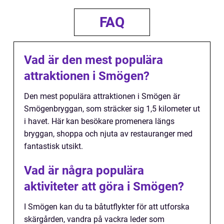
FAQ
Vad är den mest populära
attraktionen i Smögen?
Den mest populära attraktionen i Smögen är
Smögenbryggan, som sträcker sig 1,5 kilometer ut
i havet. Här kan besökare promenera längs
bryggan, shoppa och njuta av restauranger med
fantastisk utsikt.
Vad är några populära
aktiviteter att göra i Smögen?
I Smögen kan du ta båtutflykter för att utforska
skärgården, vandra på vackra leder som