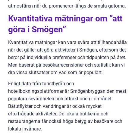
atmosfären när du promenerar längs de smala gatorna.
Kvantitativa mätningar om ”att
göra i Smögen”
Kvantitativa mätningar kan vara svåra att tillhandahålla
när det gäller att göra aktiviteter i Smögen, eftersom det
beror på individuella preferenser och tidpunkten på året.
Men baserat på besökarrecensioner och statistik kan vi
dra vissa slutsatser om vad som är populärt.
Enligt data från turistbyrån och
hotellbokningsplattformar är Smögenbryggan den mest
populära sevärdheten och attraktionen i området.
Båtutflykter och vandringar är också mycket
efterfrågade aktiviteter. De lokala butikerna och
restaurangerna får också höga betyg av besökare och
lokala invånare.