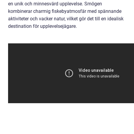
en unik och minnesvärd upplevelse. Smögen
kombinerar charmig fiskebyatmosfär med spännande
aktiviteter och vacker natur, vilket gör det till en idealisk
destination för upplevelsejägare.