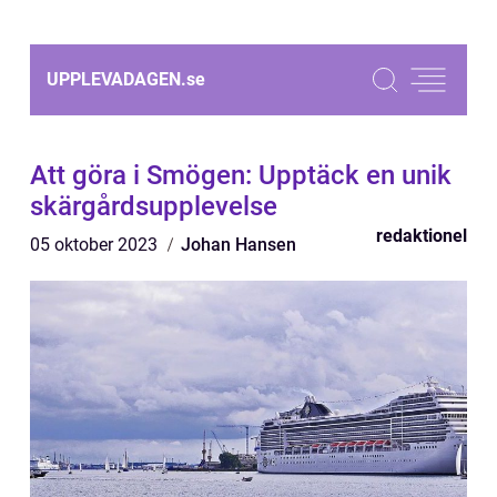
UPPLEVADAGEN.
se
Att göra i Smögen: Upptäck en unik
skärgårdsupplevelse
redaktionel
05 oktober 2023
Johan Hansen