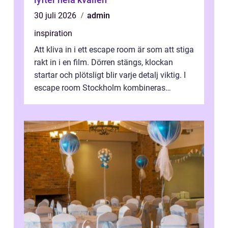
30 juli 2026
admin
inspiration
Att kliva in i ett escape room är som att stiga
rakt in i en film. Dörren stängs, klockan
startar och plötsligt blir varje detalj viktig. I
escape room Stockholm kombineras
nervkit...