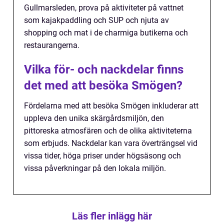
Gullmarsleden, prova på aktiviteter på vattnet
som kajakpaddling och SUP och njuta av
shopping och mat i de charmiga butikerna och
restaurangerna.
Vilka för- och nackdelar finns
det med att besöka Smögen?
Fördelarna med att besöka Smögen inkluderar att
uppleva den unika skärgårdsmiljön, den
pittoreska atmosfären och de olika aktiviteterna
som erbjuds. Nackdelar kan vara överträngsel vid
vissa tider, höga priser under högsäsong och
vissa påverkningar på den lokala miljön.
Läs fler inlägg här