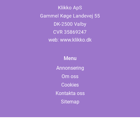
web:
www.klikko.dk
Menu
Annonsering
Om oss
Cookies
Kontakta oss
Sitemap