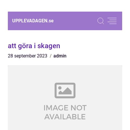
UPPLEVADAGEN.
se
att göra i skagen
28 september 2023
admin