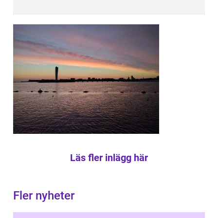
Läs fler inlägg här
Fler nyheter