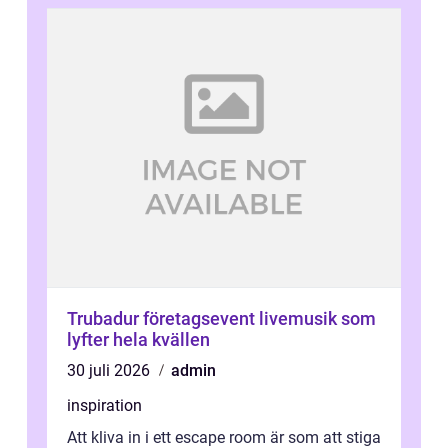
Trubadur företagsevent livemusik som
lyfter hela kvällen
30 juli 2026
admin
inspiration
Att kliva in i ett escape room är som att stiga