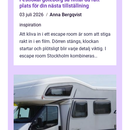
plats för din nästa tillställning
03 juli 2026
Anna Bergqvist
inspiration
Att kliva in i ett escape room är som att stiga
rakt in i en film. Dörren stängs, klockan
startar och plötsligt blir varje detalj viktig. I
escape room Stockholm kombineras
nervkit...