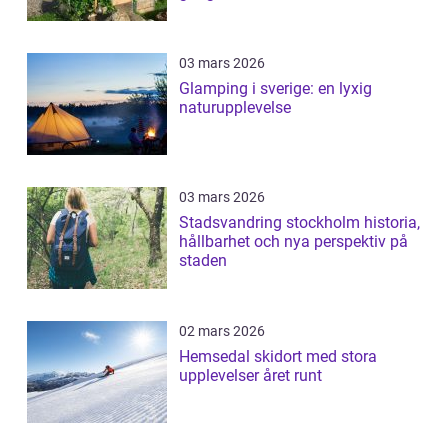
03 mars 2026
Glamping i sverige: en lyxig
naturupplevelse
03 mars 2026
Stadsvandring stockholm historia,
hållbarhet och nya perspektiv på
staden
02 mars 2026
Hemsedal skidort med stora
upplevelser året runt