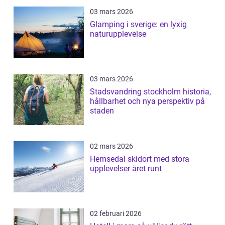
03 mars 2026
Glamping i sverige: en lyxig
naturupplevelse
03 mars 2026
Stadsvandring stockholm historia,
hållbarhet och nya perspektiv på
staden
02 mars 2026
Hemsedal skidort med stora
upplevelser året runt
02 februari 2026