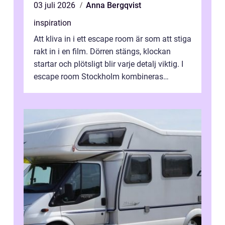
03 juli 2026
Anna Bergqvist
inspiration
Att kliva in i ett escape room är som att stiga
rakt in i en film. Dörren stängs, klockan
startar och plötsligt blir varje detalj viktig. I
escape room Stockholm kombineras
nervkit...