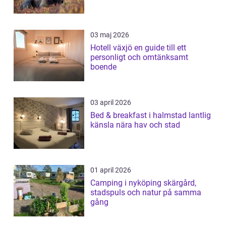
03 maj 2026
Hotell växjö en guide till ett
personligt och omtänksamt
boende
03 april 2026
Bed & breakfast i halmstad lantlig
känsla nära hav och stad
01 april 2026
Camping i nyköping skärgård,
stadspuls och natur på samma
gång