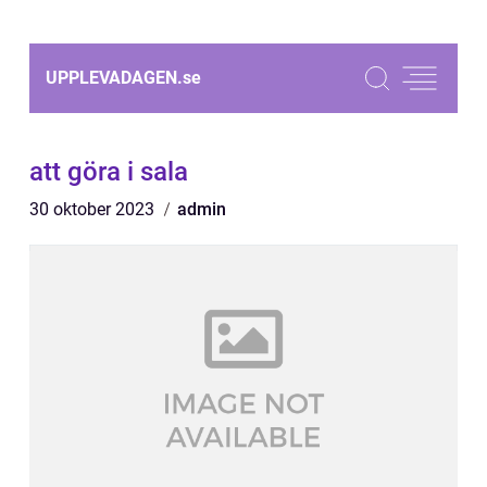
UPPLEVADAGEN.
se
att göra i sala
30 oktober 2023
admin