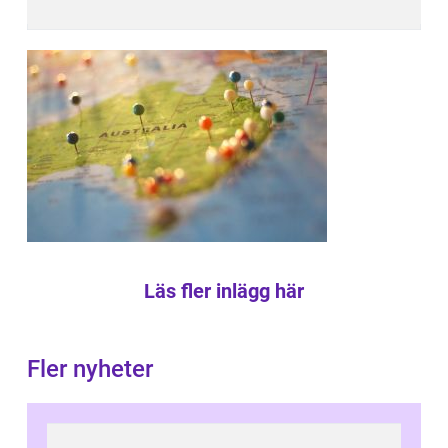
Läs fler inlägg här
Fler nyheter