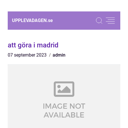
UPPLEVADAGEN.
se
att göra i madrid
07 september 2023
admin