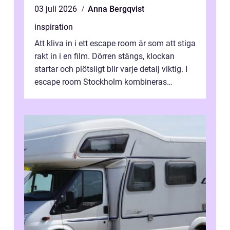
03 juli 2026
Anna Bergqvist
inspiration
Att kliva in i ett escape room är som att stiga
rakt in i en film. Dörren stängs, klockan
startar och plötsligt blir varje detalj viktig. I
escape room Stockholm kombineras
nervkit...