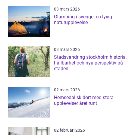
03 mars 2026
Glamping i sverige: en lyxig
naturupplevelse
03 mars 2026
Stadsvandring stockholm historia,
hållbarhet och nya perspektiv på
staden
02 mars 2026
Hemsedal skidort med stora
upplevelser året runt
02 februari 2026