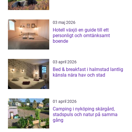
03 maj 2026
Hotell växjö en guide till ett
personligt och omtänksamt
boende
03 april 2026
Bed & breakfast i halmstad lantlig
känsla nära hav och stad
01 april 2026
Camping i nyköping skärgård,
stadspuls och natur på samma
gång