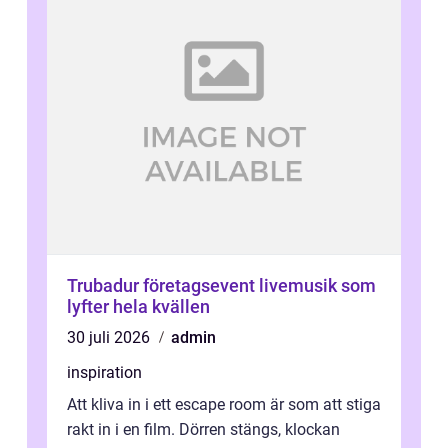
Trubadur företagsevent livemusik som
lyfter hela kvällen
30 juli 2026
admin
inspiration
Att kliva in i ett escape room är som att stiga
rakt in i en film. Dörren stängs, klockan