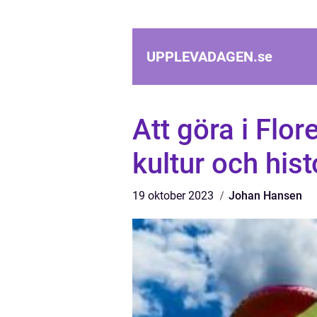
UPPLEVADAGEN.
se
Att göra i Flo
kultur och hist
19 oktober 2023
Johan Hansen