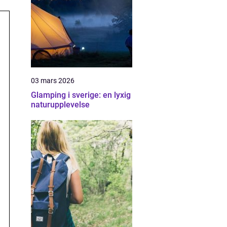
03 mars 2026
Glamping i sverige: en lyxig
naturupplevelse