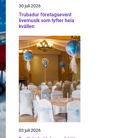
30 juli 2026
Trubadur företagsevent
livemusik som lyfter hela
kvällen
03 juli 2026