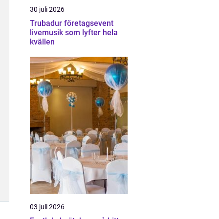
30 juli 2026
Trubadur företagsevent
livemusik som lyfter hela
kvällen
03 juli 2026