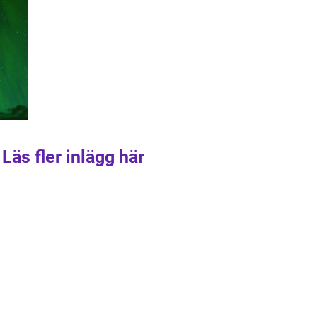
Läs fler inlägg här