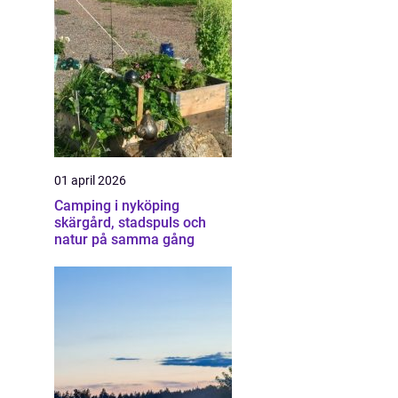
01 april 2026
Camping i nyköping
skärgård, stadspuls och
natur på samma gång