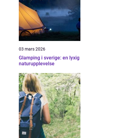
03 mars 2026
Glamping i sverige: en lyxig
naturupplevelse