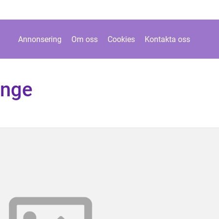
Annonsering
Om oss
Cookies
Kontakta oss
änge