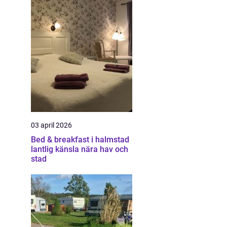
03 april 2026
Bed & breakfast i halmstad
lantlig känsla nära hav och
stad