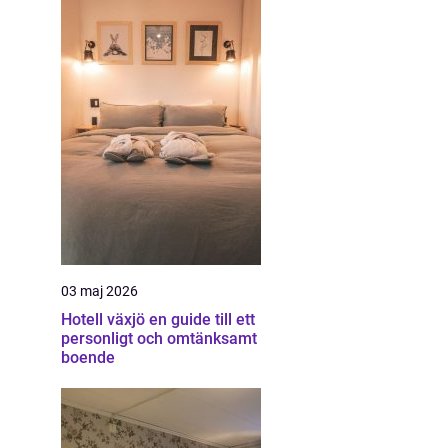
03 maj 2026
Hotell växjö en guide till ett
personligt och omtänksamt
boende