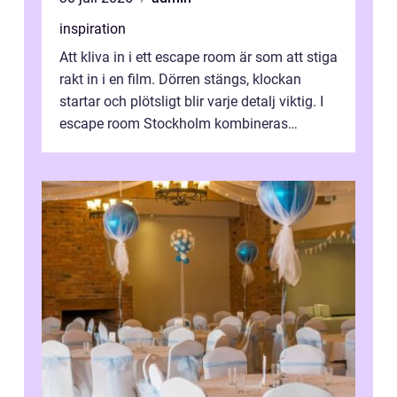
inspiration
Att kliva in i ett escape room är som att stiga
rakt in i en film. Dörren stängs, klockan
startar och plötsligt blir varje detalj viktig. I
escape room Stockholm kombineras
nervkit...