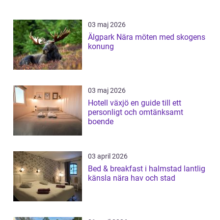
03 maj 2026
Älgpark Nära möten med skogens
konung
03 maj 2026
Hotell växjö en guide till ett
personligt och omtänksamt
boende
03 april 2026
Bed & breakfast i halmstad lantlig
känsla nära hav och stad