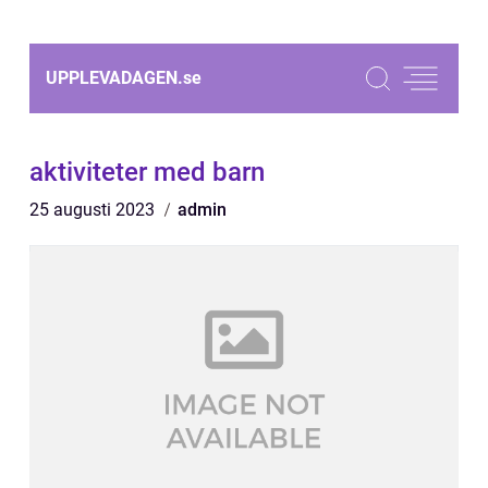
UPPLEVADAGEN.
se
aktiviteter med barn
25 augusti 2023
admin