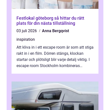
Festlokal göteborg så hittar du rätt
plats för din nästa tillställning
03 juli 2026
Anna Bergqvist
inspiration
Att kliva in i ett escape room är som att stiga
rakt in i en film. Dörren stängs, klockan
startar och plötsligt blir varje detalj viktig. I
escape room Stockholm kombineras
nervkit...