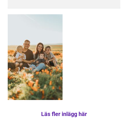
Läs fler inlägg här