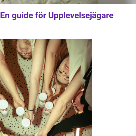
 En guide för Upplevelsejägare