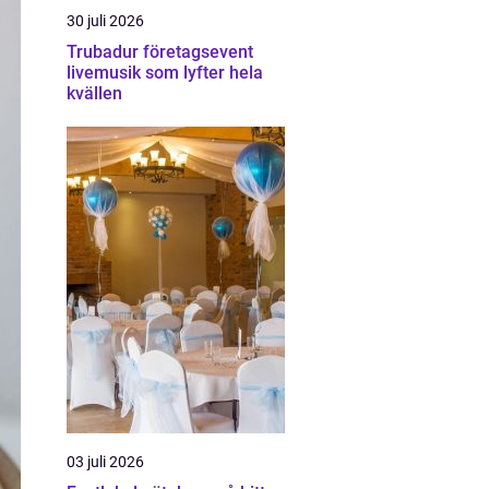
30 juli 2026
Trubadur företagsevent
livemusik som lyfter hela
kvällen
03 juli 2026