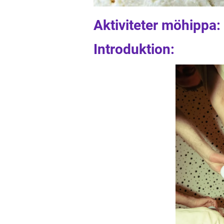
Aktiviteter möhippa:
Introduktion: