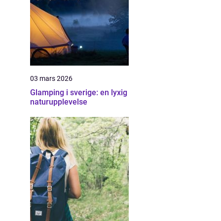
03 mars 2026
Glamping i sverige: en lyxig
naturupplevelse