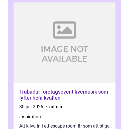
Trubadur företagsevent livemusik som
lyfter hela kvällen
30 juli 2026
admin
inspiration
Att kliva in i ett escape room är som att stiga