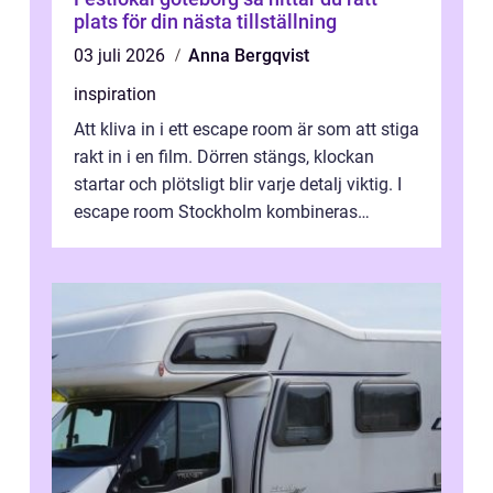
plats för din nästa tillställning
03 juli 2026
Anna Bergqvist
inspiration
Att kliva in i ett escape room är som att stiga
rakt in i en film. Dörren stängs, klockan
startar och plötsligt blir varje detalj viktig. I
escape room Stockholm kombineras
nervkit...