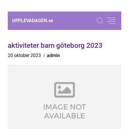
UPPLEVADAGEN.
se
aktiviteter barn göteborg 2023
20 oktober 2023
admin