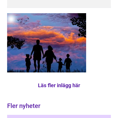
Läs fler inlägg här
Fler nyheter