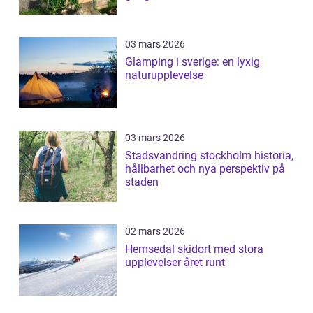
03 mars 2026
Glamping i sverige: en lyxig
naturupplevelse
03 mars 2026
Stadsvandring stockholm historia,
hållbarhet och nya perspektiv på
staden
02 mars 2026
Hemsedal skidort med stora
upplevelser året runt