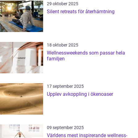
29 oktober 2025
Silent retreats för återhämtning
18 oktober 2025
Wellnessweekends som passar hela
familjen
17 september 2025
Upplev avkoppling i ökenoaser
09 september 2025
Världens mest inspirerande wellness-